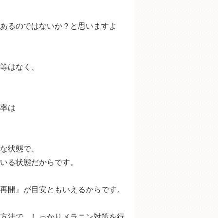
あるのではないか？と思いますよ
等はなく、
率は
な状態で、
いる状態だからです。
再開』が目安ともいえるからです。
方法で、しっかりメラニン対策を行