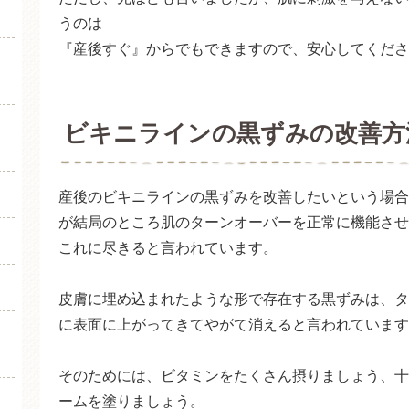
うのは
『産後すぐ』からでもできますので、安心してくださ
ビキニラインの黒ずみの改善方
産後のビキニラインの黒ずみを改善したいという場合
が結局のところ肌のターンオーバーを正常に機能させ
これに尽きると言われています。
皮膚に埋め込まれたような形で存在する黒ずみは、タ
に表面に上がってきてやがて消えると言われています
そのためには、ビタミンをたくさん摂りましょう、十
ームを塗りましょう。