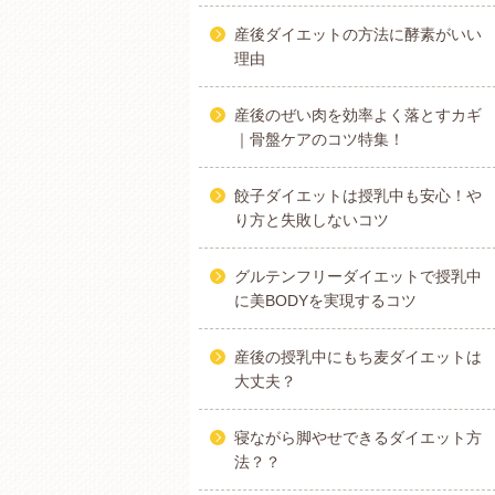
産後ダイエットの方法に酵素がいい
理由
産後のぜい肉を効率よく落とすカギ
｜骨盤ケアのコツ特集！
餃子ダイエットは授乳中も安心！や
り方と失敗しないコツ
グルテンフリーダイエットで授乳中
に美BODYを実現するコツ
産後の授乳中にもち麦ダイエットは
大丈夫？
寝ながら脚やせできるダイエット方
法？？