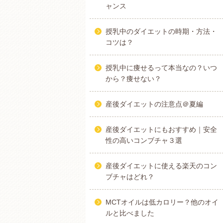
ャンス
授乳中のダイエットの時期・方法・
コツは？
授乳中に痩せるって本当なの？いつ
から？痩せない？
産後ダイエットの注意点＠夏編
産後ダイエットにもおすすめ｜安全
性の高いコンブチャ３選
産後ダイエットに使える楽天のコン
ブチャはどれ？
MCTオイルは低カロリー？他のオイ
ルと比べました