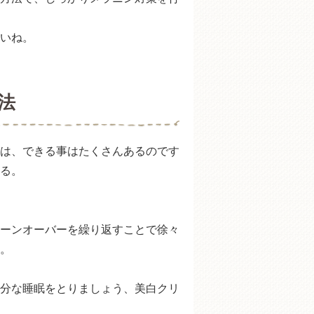
いね。
法
は、できる事はたくさんあるのです
る。
ーンオーバーを繰り返すことで徐々
。
分な睡眠をとりましょう、美白クリ