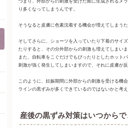
つまり、外部からの刺激を受けた際に生成されるメラ
り多くなってしまうんです。
そうなると皮膚に色素沈着する機会が増えてしまうた
そしてさらに、ショーツを入っていたり下着のサイズ
たりすると、その分外部からの刺激も増えてしまいま
また、自転車をこぐだけでもぴったりとしたホットパ
刺激が強く発生してしまいますので、それに皮膚が反
このように、妊娠期間に外部からの刺激を受ける機会
ラインの黒ずみが多くできているのではないかと考え
産後の黒ずみ対策はいつからで