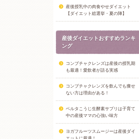
産後授乳中の肉食やせダイエット
【ダイエット総選挙・夏の陣】
産後ダイエットおすすめランキ
ング
コンブチャクレンズは産後の授乳期
も最適！愛飲者が語る実感
コンブチャクレンズを飲んでも痩せ
ない方は理由がある！
ベルタこうじ生酵素サプリは子育て
中の産後ママの心強い味方
ヨガフルーツスムージーは産後ダイ
エットに最適！