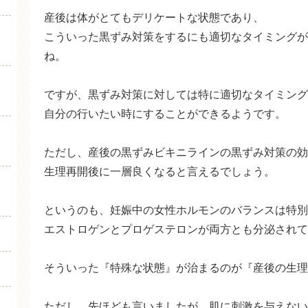
産後は体がとてもデリケートな状態であり、
こういった黒ずみ対策をするにも適切なタイミングが
ね。
ですが、黒ずみ対策に対しては特に適切なタイミング
自分の行いたい時にすることができるようです。
ただし、産後の黒ずみビキニラインの黒ずみ対策の効
生理再開後に一層良くなると言えるでしょう。
というのも、妊娠中の女性ホルモンのバランスは特別
エストロゲンとプロゲステロンが両方とも分泌されて
そういった『特殊な状態』が治まるのが『産後の生理
ただし、先ほども言いましたが、肌に刺激を与えない