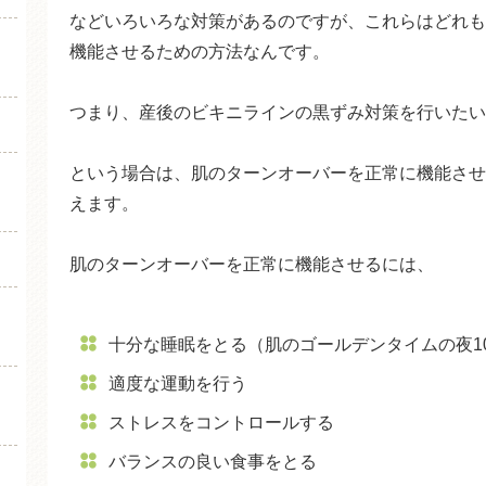
などいろいろな対策があるのですが、これらはどれも
機能させるための方法なんです。
つまり、産後のビキニラインの黒ずみ対策を行いたい
という場合は、肌のターンオーバーを正常に機能させ
えます。
肌のターンオーバーを正常に機能させるには、
十分な睡眠をとる（肌のゴールデンタイムの夜1
適度な運動を行う
ストレスをコントロールする
バランスの良い食事をとる