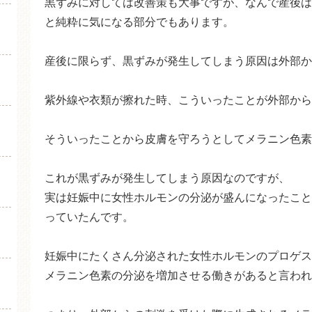
黒ずみに対しては改善策も大事ですが、なんで産後は
と純粋に気になる部分でもあります。
産後に限らず、黒ずみが発生してしまう原因は外部か
紫外線や衣類が擦れた時、こういったことが外部から
そういったことから皮膚を守ろうとしてメラニン色素
これが黒ずみが発生してしまう原因なのですが、
実は妊娠中に女性ホルモンの分泌が盛んになったこと
っていたんです。
妊娠中にたくさん分泌された女性ホルモンのプロゲス
メラニン色素の分泌を増加させる働きがあると言われ