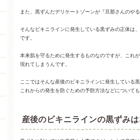
産後の黒ずみは自然に治るっ
また、黒ずんだデリケートゾーンが『旦那さんのやる
産後ママも安心の黒ずみ対策
そんなビキニラインに発生している黒ずみの正体は、
まとめ
です。
本来肌を守るために発生するものなのですが、これが
現れてしまうんです。
ここではそんな産後のビキニラインに発生している黒
これからの発生を防ぐための予防方法などについても
産後のビキニラインの黒ずみは