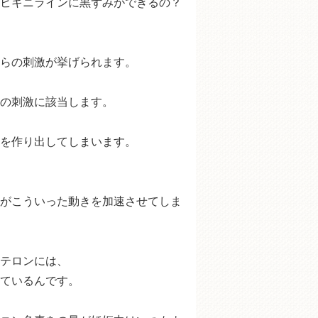
ビキニラインに黒ずみができるの？
らの刺激が挙げられます。
の刺激に該当します。
を作り出してしまいます。
がこういった動きを加速させてしま
テロンには、
ているんです。