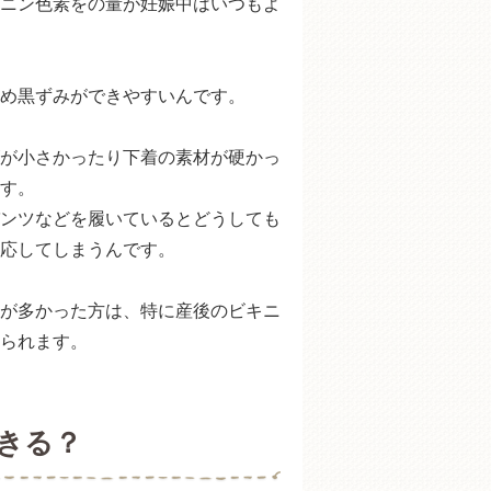
ニン色素をの量が妊娠中はいつもよ
め黒ずみができやすいんです。
が小さかったり下着の素材が硬かっ
す。
ンツなどを履いているとどうしても
応してしまうんです。
が多かった方は、特に産後のビキニ
られます。
きる？