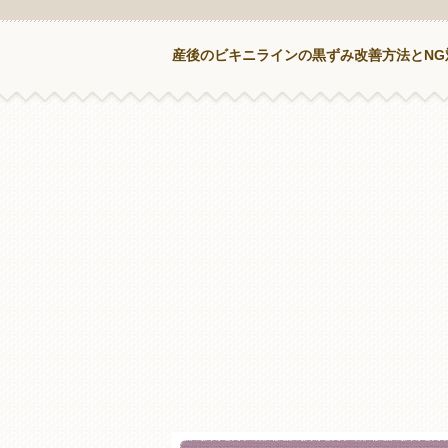
産後のビキニラインの黒ずみ改善方法とNG