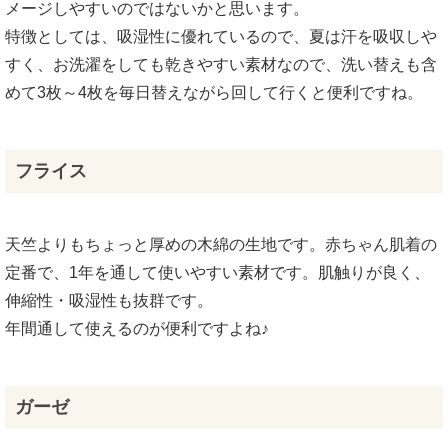
メージしやすいのではないかと思います。
特徴としては、吸湿性に優れているので、夏は汗を吸収しや
すく、お洗濯をしても乾きやすい素材なので、洗い替えも含
めて3枚～4枚を毎日替えながら回して行くと便利ですね。
フライス
天竺よりもちょっと厚めの木綿の生地です。赤ちゃん肌着の
定番で、1年を通して使いやすい素材です。肌触りが良く、
伸縮性・吸湿性も抜群です。
年間通して使えるのが便利ですよね♪
ガーゼ