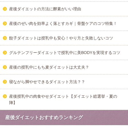
産後ダイエットの方法に酵素がいい理由
産後のぜい肉を効率よく落とすカギ｜骨盤ケアのコツ特集！
餃子ダイエットは授乳中も安心！やり方と失敗しないコツ
グルテンフリーダイエットで授乳中に美BODYを実現するコツ
産後の授乳中にもち麦ダイエットは大丈夫？
寝ながら脚やせできるダイエット方法？？
産後授乳中の肉食やせダイエット【ダイエット総選挙・夏の
陣】
産後ダイエットおすすめランキング