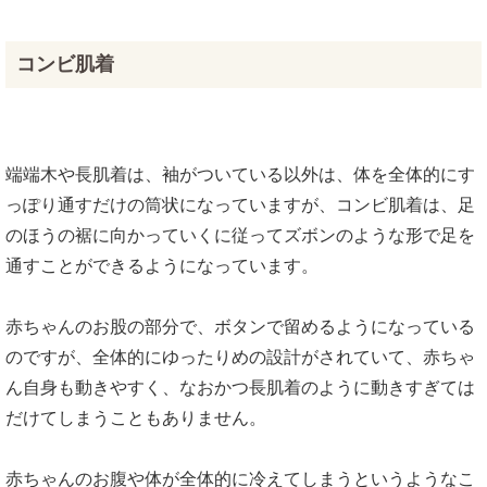
コンビ肌着
端端木や長肌着は、袖がついている以外は、体を全体的にす
っぽり通すだけの筒状になっていますが、コンビ肌着は、足
のほうの裾に向かっていくに従ってズボンのような形で足を
通すことができるようになっています。
赤ちゃんのお股の部分で、ボタンで留めるようになっている
のですが、全体的にゆったりめの設計がされていて、赤ちゃ
ん自身も動きやすく、なおかつ長肌着のように動きすぎては
だけてしまうこともありません。
赤ちゃんのお腹や体が全体的に冷えてしまうというようなこ