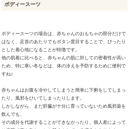
ボディースーツ
ボディースーツの場合は、赤ちゃんのおもちゃの部分だけで
はなく、足首のあたりでもボタン度目することで、ぴったり
とした着心地になることが特徴です。
他の肌着に比べると、赤ちゃんの肌に対しての密着性が高い
ため、特に寒い冬などは、体の冷えを予防するために便利で
すね♪
赤ちゃんはお腹を冷やしてしまうと簡単に下痢をしてしまっ
たり、風邪をひいてしまったりします。
しかしながら、まだ肝臓が十分に育っていないため風邪薬を
飲んでも、
その成分を代謝することができなかったり、個人差によって