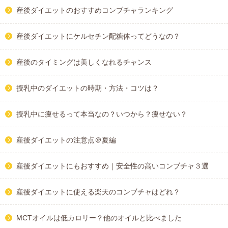
産後ダイエットのおすすめコンブチャランキング
産後ダイエットにケルセチン配糖体ってどうなの？
産後のタイミングは美しくなれるチャンス
授乳中のダイエットの時期・方法・コツは？
授乳中に痩せるって本当なの？いつから？痩せない？
産後ダイエットの注意点＠夏編
産後ダイエットにもおすすめ｜安全性の高いコンブチャ３選
産後ダイエットに使える楽天のコンブチャはどれ？
MCTオイルは低カロリー？他のオイルと比べました