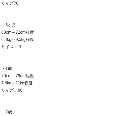
サイズ70
・6ヶ月
63cm～72cm程度
6.4kg～9.5kg程度
サイズ：70
・1歳
70cm～79cm程度
7.6kg～11kg程度
サイズ：80
・2歳