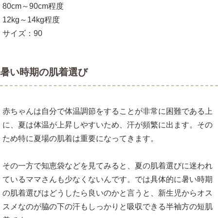
80cm～90cm程度
12kg～14kg程度
サイズ：90
暑い時期の肌着選び
赤ちゃんは自分で体温調節をすることが非常に困難である上
に、夏は体温が上昇しやすいため、汗が頻繁に出ます。その
ため特に夏場の肌着は重要になってきます。
その一方で知恵袋などを見てみると、夏の肌着選びに迷われ
ているママさんも少なくないんです。では具体的に暑い時期
の肌着選びはどうしたら良いのかと言うと、新生児からオス
スメなのが脇の下の汗もしっかりと吸収できる半袖方の短肌