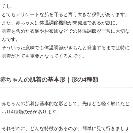
チし、
とてもデリケートな肌を守ると言う大きな役割があります。
また、赤ちゃんは体温調節機能が未発達であるが故に、
肌着を含めた衣類やお布団などでの体温調節が非常に大切な
んです。
そういった意味でも体温調節がきちんと発達するまでは特に
肌着がとても重要となってくるんです。
赤ちゃんの肌着の基本形｜形の4種類
赤ちゃんの肌着は基本的な形として、先ほども軽く触れたと
おり4種類の形があります。
それぞれに、どんな特徴があるのか、簡単に見て行きましょ