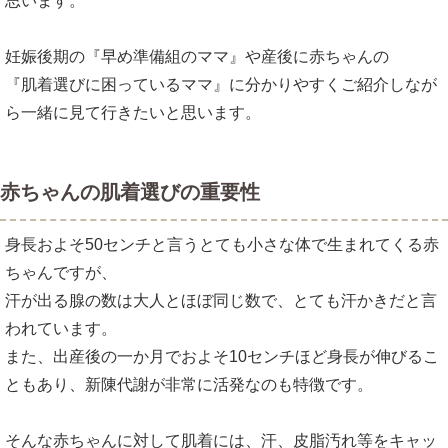
思います。
妊娠後期の『早め準備組のママ』や産後に赤ちゃんの
『肌着選びに困っているママ』に分かりやすくご紹介しなが
ら一緒に見て行きたいと思います。
赤ちゃんの肌着選びの重要性
身長およそ50センチと言うとても小さな体で生まれてくる赤
ちゃんですが、
汗が出る腺の数は大人とほぼ同じ数で、とても汗かきだと言
われています。
また、出産後の一か月でおよそ10センチほど身長が伸びるこ
ともあり、新陳代謝が非常に活発なのも特徴です。
そんな赤ちゃんに対して肌着には、汗、皮脂汚れ等をキャッ