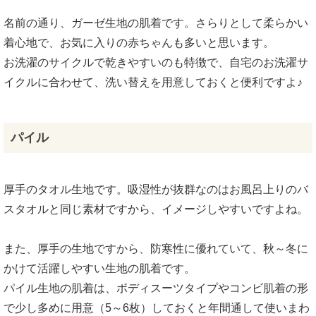
名前の通り、ガーゼ生地の肌着です。さらりとして柔らかい
着心地で、お気に入りの赤ちゃんも多いと思います。
お洗濯のサイクルで乾きやすいのも特徴で、自宅のお洗濯サ
イクルに合わせて、洗い替えを用意しておくと便利ですよ♪
パイル
厚手のタオル生地です。吸湿性が抜群なのはお風呂上りのバ
スタオルと同じ素材ですから、イメージしやすいですよね。
また、厚手の生地ですから、防寒性に優れていて、秋～冬に
かけて活躍しやすい生地の肌着です。
パイル生地の肌着は、ボディスーツタイプやコンビ肌着の形
で少し多めに用意（5～6枚）しておくと年間通して使いまわ