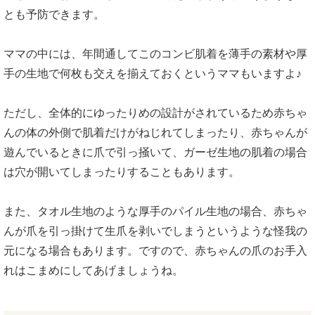
とも予防できます。
ママの中には、年間通してこのコンビ肌着を薄手の素材や厚
手の生地で何枚も交えを揃えておくというママもいますよ♪
ただし、全体的にゆったりめの設計がされているため赤ちゃ
んの体の外側で肌着だけがねじれてしまったり、赤ちゃんが
遊んでいるときに爪で引っ掻いて、ガーゼ生地の肌着の場合
は穴が開いてしまったりすることもあります。
また、タオル生地のような厚手のパイル生地の場合、赤ちゃ
んが爪を引っ掛けて生爪を剥いでしまうというような怪我の
元になる場合もあります。ですので、赤ちゃんの爪のお手入
れはこまめにしてあげましょうね。