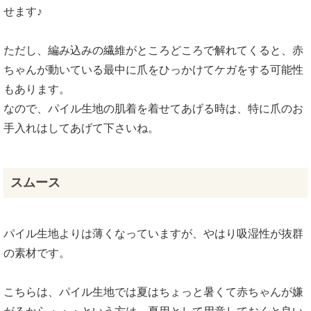
せます♪
ただし、編み込みの繊維がところどころで解れてくると、赤
ちゃんが動いている最中に爪をひっかけてケガをする可能性
もあります。
なので、パイル生地の肌着を着せてあげる時は、特に爪のお
手入れはしてあげて下さいね。
スムース
パイル生地よりは薄くなっていますが、やはり吸湿性が抜群
の素材です。
こちらは、パイル生地では夏はちょっと暑くて赤ちゃんが嫌