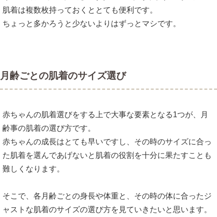
肌着は複数枚持っておくととても便利です。
ちょっと多かろうと少ないよりはずっとマシです。
月齢ごとの肌着のサイズ選び
赤ちゃんの肌着選びをする上で大事な要素となる1つが、月
齢事の肌着の選び方です。
赤ちゃんの成長はとても早いですし、その時のサイズに合っ
た肌着を選んであげないと肌着の役割を十分に果たすことも
難しくなります。
そこで、各月齢ごとの身長や体重と、その時の体に合ったジ
ャストな肌着のサイズの選び方を見ていきたいと思います。