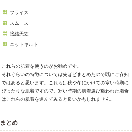
フライス
スムース
接結天笠
ニットキルト
これらの肌着を使うのがお勧めです。
それぐらいの特徴については先ほどまとめたので既にご存知
ではあると思います。これらは秋や冬にかけての寒い時期に
ぴったりな肌着ですので、寒い時期の肌着選び迷われた場合
はこれらの肌着を選んでみると良いかもしれません。
まとめ