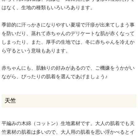
はなく、生地の種類もいろいろあります。
季節的に汗っかきになりやすい夏場で汗疹が出来てしまう事
を防いだり、蒸れて赤ちゃんのデリケートな肌が赤くなって
しまったり、また、厚手の生地では、冬に赤ちゃんを冷えか
ら守るという意味もあります。
赤ちゃんにも、肌触りの好みがあるので、ご機嫌をうかがい
ながら、ぴったりの肌着を選んであげましょう♪
天竺
平編みの木綿（コットン）生地素材です。大人の肌着でも天
竺素材の肌着は多いので、大人用の肌着を思い浮かべるとイ