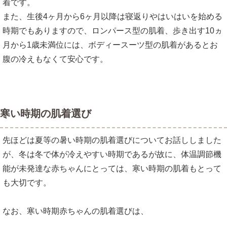
着です。
また、生後4ヶ月から6ヶ月以降は寝返りやはいはいを始める
時期でもありますので、ロンパース型の肌着、歩き出す10ヵ
月から1歳未満位には、ボディースーツ型の肌着があるとお
腹の冷えもなくて安心です。
寒い時期の肌着選び
先ほどは夏等の暑い時期の肌着選びについてお話ししました
が、冬は冬で体が冷えやすい時期であるが故に、体温調節機
能が未発達な赤ちゃんにとっては、寒い時期の肌着もとって
も大切です。
なお、寒い時期赤ちゃんの肌着選びは、