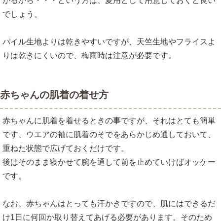
がるから・・・という方は、夏用として用意しておくと良い
でしょう。
パイル生地よりは乾きやすいですが、天竺生地やフライスよ
りは乾きにくいので、梅雨時は注意が必要です。
赤ちゃんの肌着の着せ方
赤ちゃんに肌着を着せるときの事ですが、それはとても簡単
です、ウエアの袖に肌着のそでをあらかじめ通しておいて、
重ねた状態で広げておくだけです。
後はそのまま寝かせて腕を通して前を止めていけばオッケー
です。
なお、赤ちゃんはとっても汗かきですので、肌にはできるだ
け1日に何回か取り替えてあげる必要があります。そのため