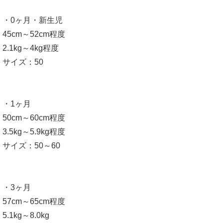
・0ヶ月・新生児
45cm～52cm程度
2.1kg～4kg程度
サイズ：50
・1ヶ月
50cm～60cm程度
3.5kg～5.9kg程度
サイズ：50～60
・3ヶ月
57cm～65cm程度
5.1kg～8.0kg