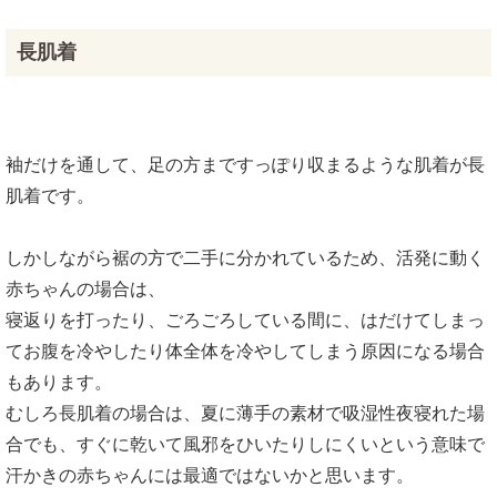
長肌着
袖だけを通して、足の方まですっぽり収まるような肌着が長
肌着です。
しかしながら裾の方で二手に分かれているため、活発に動く
赤ちゃんの場合は、
寝返りを打ったり、ごろごろしている間に、はだけてしまっ
てお腹を冷やしたり体全体を冷やしてしまう原因になる場合
もあります。
むしろ長肌着の場合は、夏に薄手の素材で吸湿性夜寝れた場
合でも、すぐに乾いて風邪をひいたりしにくいという意味で
汗かきの赤ちゃんには最適ではないかと思います。