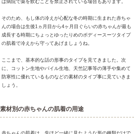
は病院で薬を飲むことを禁止されている場合もあります。
そのため、もし体の冷えが心配な冬の時期に生まれた赤ちゃ
んの場合は生後1ヵ月目から4ヶ月目ぐらいの赤ちゃんが最も
成長する時期にちょっとゆったりめのボディースーツタイプ
の肌着で冷えから守ってあげましょうね。
ここまで、基本的な話の形事のタイプを見てきました。次
に、コットン生地やパイル生地、天竺記事等の薄手や集めて
防寒性に優れているものなどの素材のタイプ事に見ていきま
しょう。
素材別の赤ちゃんの肌着の用途
赤ちゃんの肌着は、先ほど一緒に見たような形の種類だけで