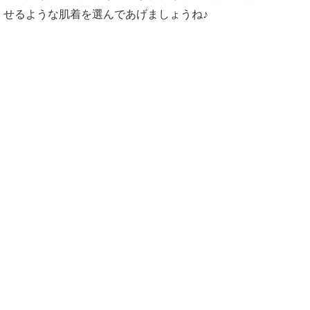
せるような肌着を選んであげましょうね♪