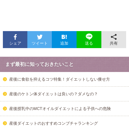
シェア
ツイート
追加
共有
送る
まず最初に知っておきたいこと
産後に食欲を抑えるコツ特集！ダイエットしない痩せ方
産後のケトン体ダイエットは良いの？ダメなの？
産後授乳中のMCTオイルダイエットによる子供への危険
産後ダイエットのおすすめコンブチャランキング