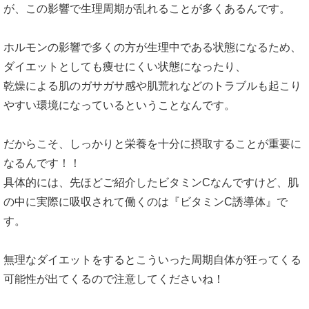
が、この影響で生理周期が乱れることが多くあるんです。
ホルモンの影響で多くの方が生理中である状態になるため、
ダイエットとしても痩せにくい状態になったり、
乾燥による肌のガサガサ感や肌荒れなどのトラブルも起こり
やすい環境になっているということなんです。
だからこそ、しっかりと栄養を十分に摂取することが重要に
なるんです！！
具体的には、先ほどご紹介したビタミンCなんですけど、肌
の中に実際に吸収されて働くのは『ビタミンC誘導体』で
す。
無理なダイエットをするとこういった周期自体が狂ってくる
可能性が出てくるので注意してくださいね！