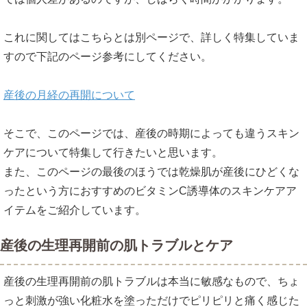
これに関してはこちらとは別ページで、詳しく特集していま
すので下記のページ参考にしてください。
産後の月経の再開について
そこで、このページでは、産後の時期によっても違うスキン
ケアについて特集して行きたいと思います。
また、このページの最後のほうでは乾燥肌が産後にひどくな
ったという方におすすめのビタミンC誘導体のスキンケアア
イテムをご紹介しています。
産後の生理再開前の肌トラブルとケア
産後の生理再開前の肌トラブルは本当に敏感なもので、ちょ
っと刺激が強い化粧水を塗っただけでピリピリと痛く感じた