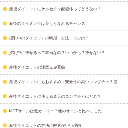
産後ダイエットにケルセチン配糖体ってどうなの？
産後のタイミングは美しくなれるチャンス
授乳中のダイエットの時期・方法・コツは？
授乳中に痩せるって本当なの？いつから？痩せない？
産後ダイエットの注意点＠夏編
産後ダイエットにもおすすめ｜安全性の高いコンブチャ３選
産後ダイエットに使える楽天のコンブチャはどれ？
MCTオイルは低カロリー？他のオイルと比べました
産後ダイエットの方法に酵素がいい理由