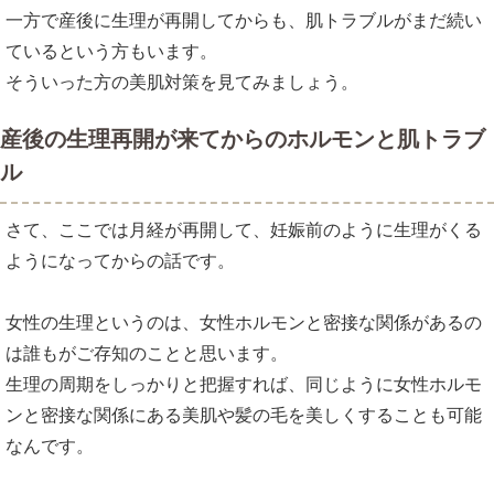
一方で産後に生理が再開してからも、肌トラブルがまだ続い
ているという方もいます。
そういった方の美肌対策を見てみましょう。
産後の生理再開が来てからのホルモンと肌トラブ
ル
さて、ここでは月経が再開して、妊娠前のように生理がくる
ようになってからの話です。
女性の生理というのは、女性ホルモンと密接な関係があるの
は誰もがご存知のことと思います。
生理の周期をしっかりと把握すれば、同じように女性ホルモ
ンと密接な関係にある美肌や髪の毛を美しくすることも可能
なんです。