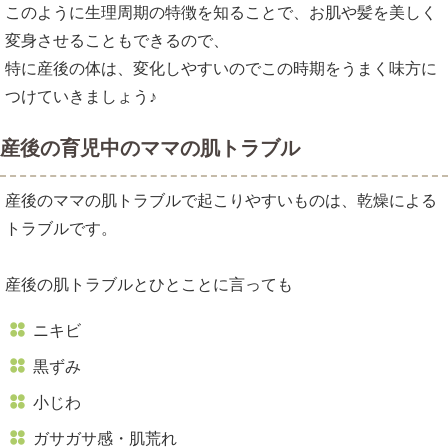
このように生理周期の特徴を知ることで、お肌や髪を美しく
変身させることもできるので、
特に産後の体は、変化しやすいのでこの時期をうまく味方に
つけていきましょう♪
産後の育児中のママの肌トラブル
産後のママの肌トラブルで起こりやすいものは、乾燥による
トラブルです。
産後の肌トラブルとひとことに言っても
ニキビ
黒ずみ
小じわ
ガサガサ感・肌荒れ