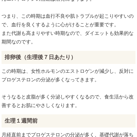
つまり、この時期は血行不良や肌トラブルが起こりやすいの
で、血行を良くするように心がけることが重要です。
また代謝も高まりやすい時期なので、ダイエットも効果的な
期間なのです。
排卵後（生理後７日あたり）
この時期は、女性ホルモンのエストロゲンが減少し、反対に
プロゲステロンの分泌が多くなってきます。
そうなると皮脂が多く分泌しやすくなるので、食生活から改
善するとお肌にやさしくなります。
生理１週間前
月経直前までプロゲステロンの分泌が多く、基礎代謝が落ち