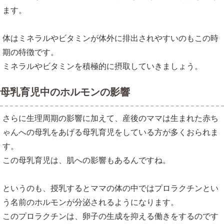
ます。
体はミネラルやビタミンが体外に排出されやすいのもこの時
期の特徴です。
ミネラルやビタミンを積極的に摂取していきましょう。
母乳育児中のホルモンの影響
さらに生理周期の影響に加えて、産後のママは生まれた赤ち
ゃんへの母乳をあげる母乳育児をしている方が多くおられま
す。
この母乳育児は、肌への影響もあるんですね。
というのも、授乳するとママの体の中ではプロラクチンとい
う名前のホルモンが分泌されるようになります。
このプロラクチンは、卵子の生成を抑える働きをするのです