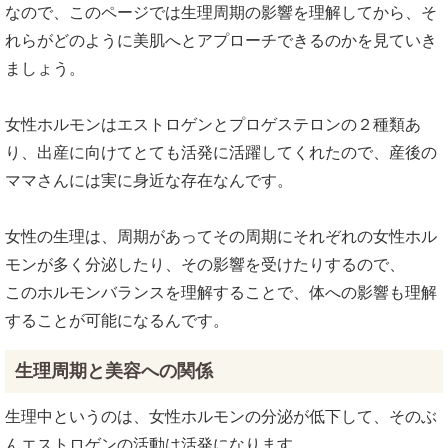
なので、このページでは生理周期の影響を理解してから、そ
れらがどのように美肌へとアプローチできるのかを見ていき
ましょう。
女性ホルモンはエストロゲンとプロゲステロンの２種類あ
り、出産に向けてとても活発に活躍してくれたので、産後の
ママさんには実に身近な存在なんです。
女性の生理は、周期があってその周期にそれぞれの女性ホル
モンが多く分泌したり、その影響を受けたりするので、
このホルモンバランスを理解することで、体への影響も理解
することが可能になるんです。
生理周期と美容への関係
生理中というのは、女性ホルモンの分泌が低下して、そのぶ
んエストロゲンの活動は活発になります。