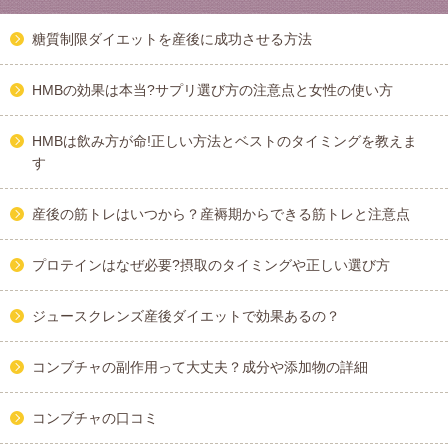
糖質制限ダイエットを産後に成功させる方法
HMBの効果は本当?サプリ選び方の注意点と女性の使い方
HMBは飲み方が命!正しい方法とベストのタイミングを教えま
す
産後の筋トレはいつから？産褥期からできる筋トレと注意点
プロテインはなぜ必要?摂取のタイミングや正しい選び方
ジュースクレンズ産後ダイエットで効果あるの？
コンブチャの副作用って大丈夫？成分や添加物の詳細
コンブチャの口コミ