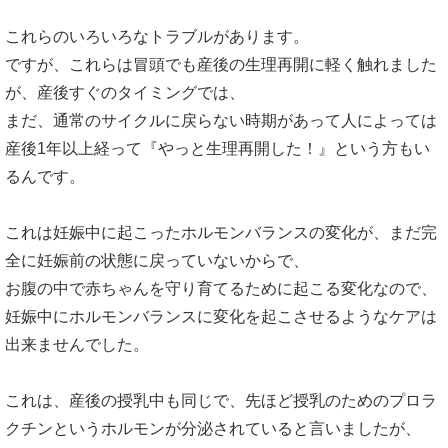
これらのいろいろなトラブルがあります。
ですが、これらは冒頭でも産後の生理再開に軽く触れました
が、産後すぐのタイミングでは、
まだ、通常のサイクルに戻らない時期があって人によっては
産後1年以上経って『やっと生理再開した！』という方もい
るんです。
これは妊娠中に起こったホルモンバランスの変化が、まだ完
全に妊娠前の状態に戻っていないからで、
お腹の中で赤ちゃんを守り育てるために起こる変化なので、
妊娠中にホルモンバランスに変化を起こさせるようなケアは
出来ませんでした。
これは、産後の授乳中も同じで、先ほど授乳のためのプロラ
クチンというホルモンが分泌されていると言いましたが、