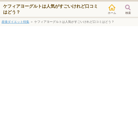
ケフィアヨーグルトは人気がすごいけれど口コミ
はどう？
検索
産後ダイエット特集
＞
ケフィアヨーグルトは人気がすごいけれど口コミはどう？