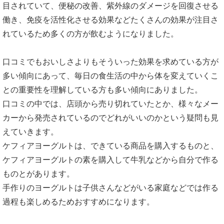
目されていて、便秘の改善、紫外線のダメージを回復させる
働き、免疫を活性化させる効果などたくさんの効果が注目さ
れているため多くの方が飲むようになりました。
口コミでもおいしさよりもそういった効果を求めている方が
多い傾向にあって、毎日の食生活の中から体を変えていくこ
との重要性を理解している方も多い傾向にありました。
口コミの中では、店頭から売り切れていたとか、様々なメー
カーから発売されているのでどれがいいのかという疑問も見
えていきます。
ケフィアヨーグルトは、できている商品を購入するものと、
ケフィアヨーグルトの素を購入して牛乳などから自分で作る
ものとがあります。
手作りのヨーグルトは子供さんなどがいる家庭などでは作る
過程も楽しめるためおすすめになります。