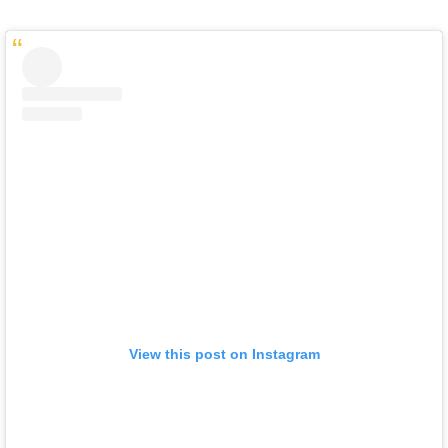
View this post on Instagram