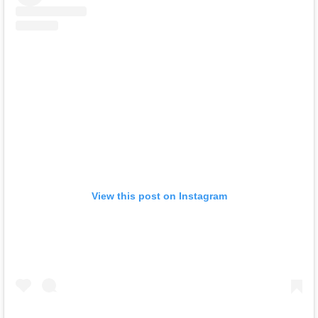
View this post on Instagram