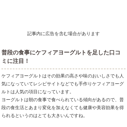
記事内に広告を含む場合があります
普段の食事にケフィアヨーグルトを足した口コ
ミに注目！
ケフィアヨーグルトはその効果の高さや味のおいしさでも人
気になっていてレシピサイトなどでも手作りケフィアヨーグ
ルトは人気の項目になっています。
ヨーグルトは朝の食事で食べられている傾向があるので、普
段の食生活とあまり変化を加えなくても健康や美容効果を得
られるというのはとても大きいんですね。