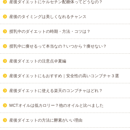
産後ダイエットにケルセチン配糖体ってどうなの？
産後のタイミングは美しくなれるチャンス
授乳中のダイエットの時期・方法・コツは？
授乳中に痩せるって本当なの？いつから？痩せない？
産後ダイエットの注意点＠夏編
産後ダイエットにもおすすめ｜安全性の高いコンブチャ３選
産後ダイエットに使える楽天のコンブチャはどれ？
MCTオイルは低カロリー？他のオイルと比べました
産後ダイエットの方法に酵素がいい理由