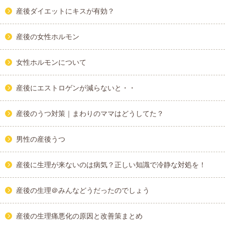
産後ダイエットにキスが有効？
産後の女性ホルモン
女性ホルモンについて
産後にエストロゲンが減らないと・・
産後のうつ対策｜まわりのママはどうしてた？
男性の産後うつ
産後に生理が来ないのは病気？正しい知識で冷静な対処を！
産後の生理＠みんなどうだったのでしょう
産後の生理痛悪化の原因と改善策まとめ