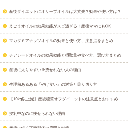
産後ダイエットにオリーブオイルは大丈夫？効果や使い方は？
えごまオイルの効果効能がスゴ過ぎる！産後ママにもOK
マカダミアナッツオイルの効果と使い方、注意点をまとめ
チアシードオイルの効果効能と摂取量や食べ方、選び方まとめ
産後に太りやすい＠痩せれない人の理由
生理前あるある『やけ食い』の対策と乗り切り方
【10kg以上減】産後糖質オフダイエットの注意点とおすすめ
授乳中なのに痩せられない理由