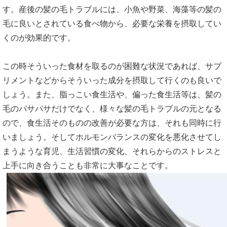
す。産後の髪の毛トラブルには、小魚や野菜、海藻等の髪の
毛に良いとされている食べ物から、必要な栄養を摂取してい
くのが効果的です。
この時そういった食材を取るのが困難な状況であれば、サプ
リメントなどからそういった成分を摂取して行くのも良いで
しょう。また、脂っこい食生活や、偏った食生活等は、髪の
毛のパサパサだけでなく、様々な髪の毛トラブルの元となる
ので、食生活そのものの改善が必要な方は、それも同時に行
いましょう。そしてホルモンバランスの変化を悪化させてし
まうような育児、生活習慣の変化、それらからのストレスと
上手に向き合うことも非常に大事なことです。