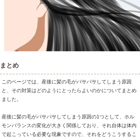
まとめ
このページでは、産後に髪の毛がパサパサしてしまう原因
と、その対策はどのようにとったらよいのかについてまとめ
ました。
産後に髪の毛がパサパサしてしまう原因の1つとして、ホル
モンバランスの変化が大きく関係しており、それ自体は体内
で起こっている必要な現象ですので、それをどうこうするこ