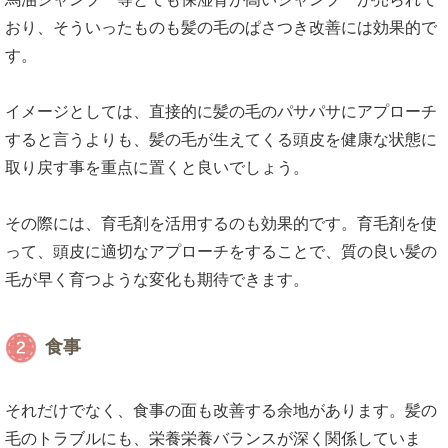
おり、そういったものも髪の毛のぱさつき改善には効果的で
す。
イメージとしては、直接的に髪の毛のパサパサにアプローチ
すると言うよりも、髪の毛が生えてくる頭皮を健康な状態に
取り戻す事を重点に置くと良いでしょう。
その際には、育毛剤を活用するのも効果的です。育毛剤を使
って、頭皮に適切なアプローチをすることで、質の良い髪の
毛が早く育つような変化も期待できます。
食事
それだけでなく、食事の面も改善する余地があります。髪の
毛のトラブルにも、栄養栄養バランスが深く関係していま