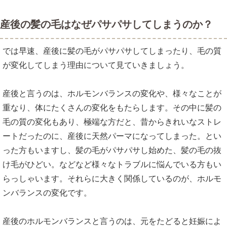
産後の髪の毛はなぜパサパサしてしまうのか？
では早速、産後に髪の毛がパサパサしてしまったり、毛の質
が変化してしまう理由について見ていきましょう。
産後と言うのは、ホルモンバランスの変化や、様々なことが
重なり、体にたくさんの変化をもたらします。その中に髪の
毛の質の変化もあり、極端な方だと、昔からきれいなストレ
ートだったのに、産後に天然パーマになってしまった。とい
った方もいますし、髪の毛がパサパサし始めた、髪の毛の抜
け毛がひどい。などなど様々なトラブルに悩んでいる方もい
らっしゃいます。それらに大きく関係しているのが、ホルモ
ンバランスの変化です。
産後のホルモンバランスと言うのは、元をたどると妊娠によ