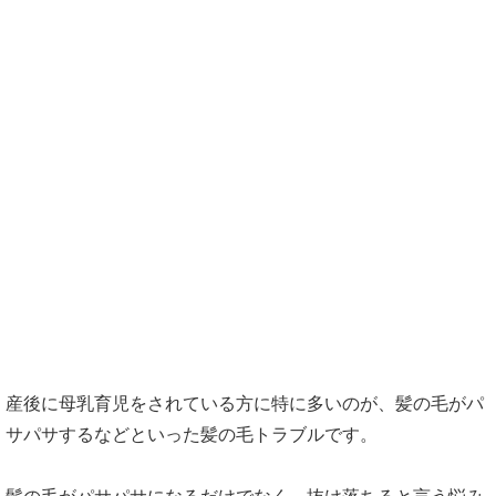
まとめ
産後に母乳育児をされている方に特に多いのが、髪の毛がパ
サパサするなどといった髪の毛トラブルです。