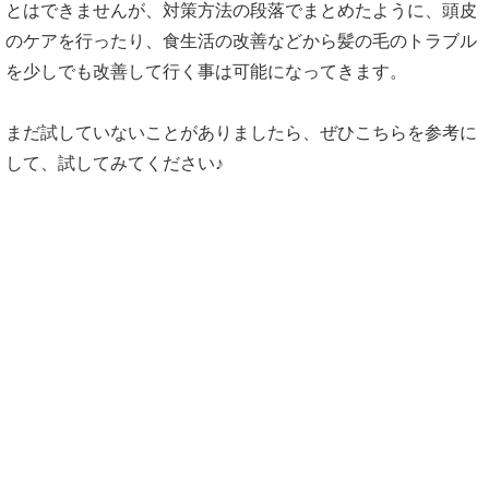
とはできませんが、対策方法の段落でまとめたように、頭皮
のケアを行ったり、食生活の改善などから髪の毛のトラブル
を少しでも改善して行く事は可能になってきます。
まだ試していないことがありましたら、ぜひこちらを参考に
して、試してみてください♪