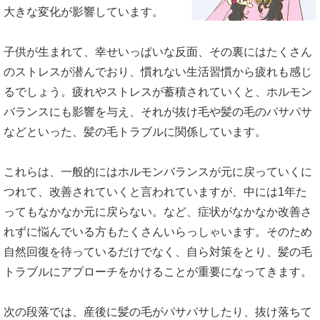
大きな変化が影響しています。
子供が生まれて、幸せいっぱいな反面、その裏にはたくさん
のストレスが潜んでおり、慣れない生活習慣から疲れも感じ
るでしょう。疲れやストレスが蓄積されていくと、ホルモン
バランスにも影響を与え、それが抜け毛や髪の毛のパサパサ
などといった、髪の毛トラブルに関係しています。
これらは、一般的にはホルモンバランスが元に戻っていくに
つれて、改善されていくと言われていますが、中には1年た
ってもなかなか元に戻らない。など、症状がなかなか改善さ
れずに悩んでいる方もたくさんいらっしゃいます。そのため
自然回復を待っているだけでなく、自ら対策をとり、髪の毛
トラブルにアプローチをかけることが重要になってきます。
次の段落では、産後に髪の毛がパサパサしたり、抜け落ちて