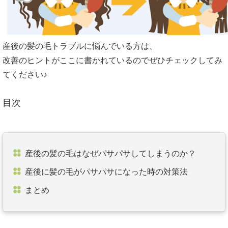
産後の髪の毛トラブルに悩んでいる方は、
改善のヒントがここに書かれているのでぜひチェックしてみ
てください♪
目次
産後の髪の毛はなぜパサパサしてしまうのか？
産後に髪の毛がパサパサになった時の対策法
まとめ