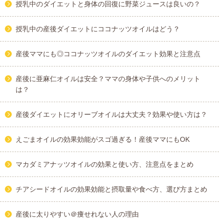
授乳中のダイエットと身体の回復に野菜ジュースは良いの？
授乳中の産後ダイエットにココナッツオイルはどう？
産後ママにも◎ココナッツオイルのダイエット効果と注意点
産後に亜麻仁オイルは安全？ママの身体や子供へのメリット
は？
産後ダイエットにオリーブオイルは大丈夫？効果や使い方は？
えごまオイルの効果効能がスゴ過ぎる！産後ママにもOK
マカダミアナッツオイルの効果と使い方、注意点をまとめ
チアシードオイルの効果効能と摂取量や食べ方、選び方まとめ
産後に太りやすい＠痩せれない人の理由