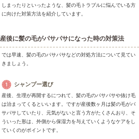
しまったりといったような、髪の毛トラブルに悩んでいる方
に向けた対策方法を紹介しています。
産後に髪の毛がパサパサになった時の対策法
では早速、髪の毛のパサパサなどの対処方法について見てい
きましょう。
シャンプー選び
産後、生理が再開するにつれて、髪の毛のパサパサや抜け毛
は治まってくるといいます。ですが産後数ヶ月は髪の毛がパ
サパサしていたり、元気がないと言う方がたくさんおり、そ
ういった形は、外側から保湿力を与えていくようなケアをし
ていくのがポイントです。