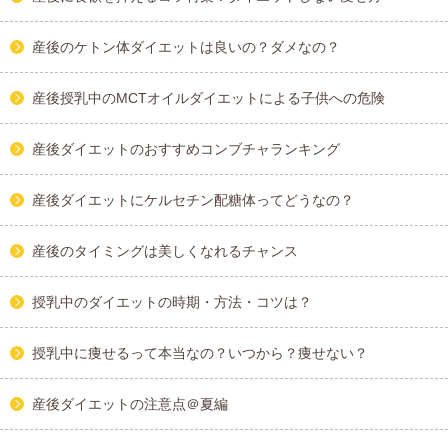
産後のケトン体ダイエットは良いの？ダメなの？
産後授乳中のMCTオイルダイエットによる子供への危険
産後ダイエットのおすすめコンブチャランキング
産後ダイエットにケルセチン配糖体ってどうなの？
産後のタイミングは美しくなれるチャンス
授乳中のダイエットの時期・方法・コツは？
授乳中に痩せるって本当なの？いつから？痩せない？
産後ダイエットの注意点＠夏編