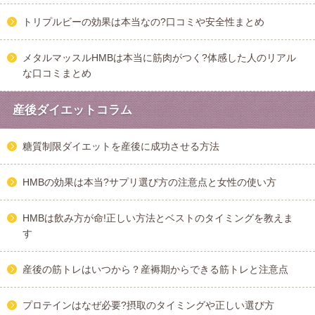
トリプルビーの効果は本当なの?口コミや安全性まとめ
メタルマッスルHMBは本当に筋肉がつく?体感した人のリアル
な口コミまとめ
産後ダイエットコラム
糖質制限ダイエットを産後に成功させる方法
HMBの効果は本当?サプリ選び方の注意点と女性の使い方
HMBは飲み方が命!正しい方法とベストのタイミングを教えま
す
産後の筋トレはいつから？産褥期からできる筋トレと注意点
プロテインはなぜ必要?摂取のタイミングや正しい選び方