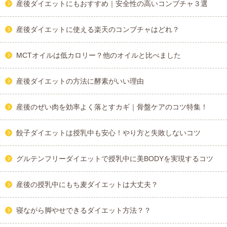
産後ダイエットにもおすすめ｜安全性の高いコンブチャ３選
産後ダイエットに使える楽天のコンブチャはどれ？
MCTオイルは低カロリー？他のオイルと比べました
産後ダイエットの方法に酵素がいい理由
産後のぜい肉を効率よく落とすカギ｜骨盤ケアのコツ特集！
餃子ダイエットは授乳中も安心！やり方と失敗しないコツ
グルテンフリーダイエットで授乳中に美BODYを実現するコツ
産後の授乳中にもち麦ダイエットは大丈夫？
寝ながら脚やせできるダイエット方法？？