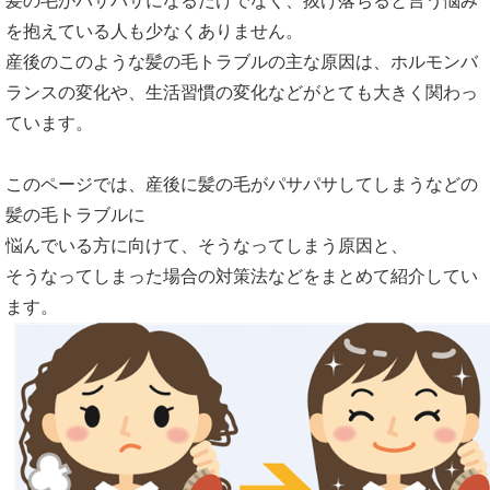
髪の毛がパサパサになるだけでなく、抜け落ちると言う悩み
を抱えている人も少なくありません。
産後のこのような髪の毛トラブルの主な原因は、ホルモンバ
ランスの変化や、生活習慣の変化などがとても大きく関わっ
ています。
このページでは、産後に髪の毛がパサパサしてしまうなどの
髪の毛トラブルに
悩んでいる方に向けて、そうなってしまう原因と、
そうなってしまった場合の対策法などをまとめて紹介してい
ます。