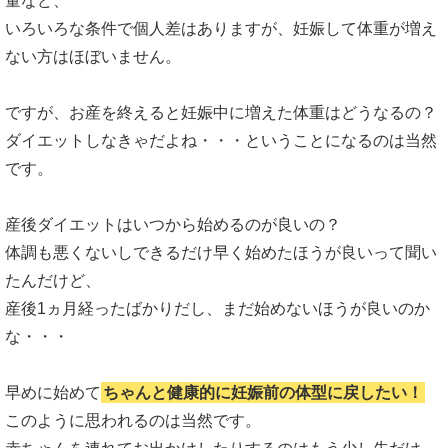
量など、
いろいろな条件で個人差はありますが、妊娠して体重が増え
ない方はほぼいません。
ですが、お産を終えると妊娠中に増えた体重はどうなるの？
ダイエットしなきゃだよね・・・ということになるのは当然
です。
産後ダイエットはいつから始めるのが良いの？
体調も悪くないしできるだけ早く始めたほうが良いって聞い
たんだけど、
産後1ヵ月経ったばかりだし、まだ始めないほうが良いのか
な・・・
早めに始めて
ちゃんと健康的に妊娠前の体型に戻したい！
このように思われるのは当然です。