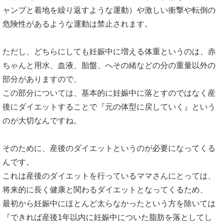
ャンプと着地を繰り返すような運動）や激しい衝撃や転倒の
危険性があるような運動は禁止されます。
ただし、どちらにしても妊娠中に増える体重というのは、赤
ちゃんと用水、血液、胎盤、へその緒などの分の重量以外の
部分がありますので、
この部分については、基本的に妊娠中に落とすのではなく産
後にダイエットすることで『元の体型に戻していく』という
のが大切なんですね。
そのために、産後のダイエットというのが必要になってくる
んです。
これは産後のダイエットを行っているママさんにとっては、
将来的に長く健康と関わるダイエットとなってくるため、
最初から妊娠中にほとんど太らなかったという方を除いては
『できれば産後1年以内に妊娠中についた脂肪を落としてし