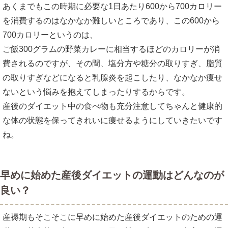
あくまでもこの時期に必要な1日あたり600から700カロリー
を消費するのはなかなか難しいところであり、この600から
700カロリーというのは、
ご飯300グラムの野菜カレーに相当するほどのカロリーが消
費されるのですが、その間、塩分方や糖分の取りすぎ、脂質
の取りすぎなどになると乳腺炎を起こしたり、なかなか痩せ
ないという悩みを抱えてしまったりするからです。
産後のダイエット中の食べ物も充分注意してちゃんと健康的
な体の状態を保ってきれいに痩せるようにしていきたいです
ね。
早めに始めた産後ダイエットの運動はどんなのが
良い？
産褥期もそこそこに早めに始めた産後ダイエットのための運