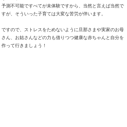
予測不可能ですべてが未体験ですから、当然と言えば当然で
すが、そういった子育ては大変な苦労が伴います。
ですので、ストレスをためないように旦那さまや実家のお母
さん、お姑さんなどの力も借りつつ健康な赤ちゃんと自分を
作って行きましょう！