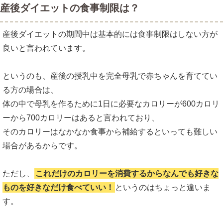
産後ダイエットの食事制限は？
産後ダイエットの期間中は基本的には食事制限はしない方が
良いと言われています。
というのも、産後の授乳中を完全母乳で赤ちゃんを育ててい
る方の場合は、
体の中で母乳を作るために1日に必要なカロリーが600カロリ
ーから700カロリーはあると言われており、
そのカロリーはなかなか食事から補給するといっても難しい
場合があるからです。
ただし、
これだけのカロリーを消費するからなんでも好きな
ものを好きなだけ食べていい！
というのはちょっと違いま
す。