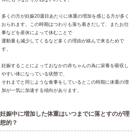
多くの方が妊娠20週目あたりに体重の増加を感じる方が多く
おられます。この時期はつわりも落ち着きだして、またお仕
事などを産休によって休むことで
運動量も減少してくるなど多くの理由が絡んで来るためで
す。
妊娠することによっておなかの赤ちゃんの為に栄養を吸収し
やすい体になっている状態で、
それまでと同じような食事をしているとこの時期に体重の増
加が一気に加速する傾向があります。
妊娠中に増加した体重はいつまでに落とすのが理
想的？