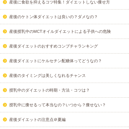
産後に食欲を抑えるコツ特集！ダイエットしない痩せ方
産後のケトン体ダイエットは良いの？ダメなの？
産後授乳中のMCTオイルダイエットによる子供への危険
産後ダイエットのおすすめコンブチャランキング
産後ダイエットにケルセチン配糖体ってどうなの？
産後のタイミングは美しくなれるチャンス
授乳中のダイエットの時期・方法・コツは？
授乳中に痩せるって本当なの？いつから？痩せない？
産後ダイエットの注意点＠夏編