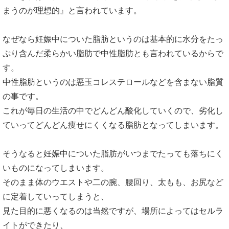
まうのが理想的』と言われています。
なぜなら妊娠中についた脂肪というのは基本的に水分をたっ
ぷり含んだ柔らかい脂肪で中性脂肪とも言われているからで
す。
中性脂肪というのは悪玉コレステロールなどを含まない脂質
の事です。
これが毎日の生活の中でどんどん酸化していくので、劣化し
ていってどんどん痩せにくくなる脂肪となってしまいます。
そうなると妊娠中についた脂肪がいつまでたっても落ちにく
いものになってしまいます。
そのまま体のウエストや二の腕、腰回り、太もも、お尻など
に定着していってしまうと、
見た目的に悪くなるのは当然ですが、場所によってはセルラ
イトができたり、