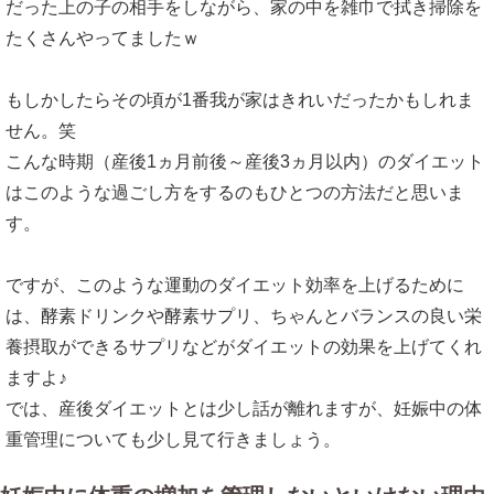
だった上の子の相手をしながら、家の中を雑巾で拭き掃除を
たくさんやってましたｗ
もしかしたらその頃が1番我が家はきれいだったかもしれま
せん。笑
こんな時期（産後1ヵ月前後～産後3ヵ月以内）のダイエット
はこのような過ごし方をするのもひとつの方法だと思いま
す。
ですが、このような運動のダイエット効率を上げるために
は、酵素ドリンクや酵素サプリ、ちゃんとバランスの良い栄
養摂取ができるサプリなどがダイエットの効果を上げてくれ
ますよ♪
では、産後ダイエットとは少し話が離れますが、妊娠中の体
重管理についても少し見て行きましょう。