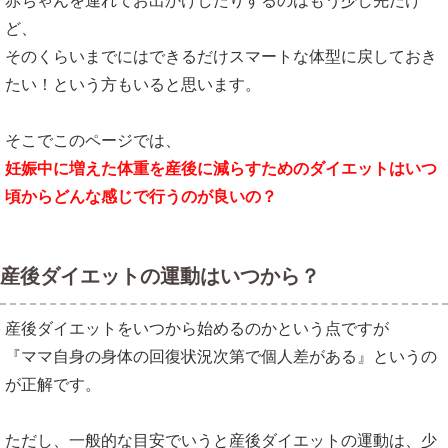
赤ちゃんを連れてお出かけしたりするのはもう少し先だけ
ど、
そのくらいまでにはできるだけスマートな体型に戻しておき
たい！という方もいると思います。
そこでこのページでは、
妊娠中に増えた体重を産後に減らすためのダイエットはいつ
頃からどんな感じで行うのが良いの？
産後ダイエットの運動はいつから？
産後ダイエットをいつから始めるのかという点ですが
『ママ自身の身体の回復状況次第で個人差がある』というの
が正解です。
ただし、一般的な目安でいうと産後ダイエットの運動は、少