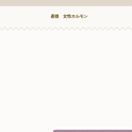
産後 女性ホルモン