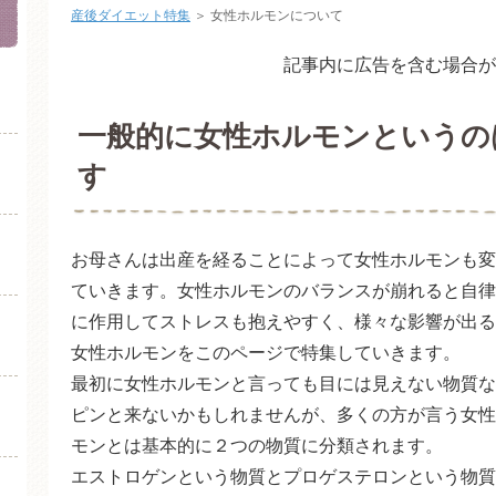
産後ダイエット特集
＞
女性ホルモンについて
記事内に広告を含む場合が
一般的に女性ホルモンというの
す
お母さんは出産を経ることによって女性ホルモンも変
ていきます。女性ホルモンのバランスが崩れると自律
に作用してストレスも抱えやすく、様々な影響が出る
女性ホルモンをこのページで特集していきます。
最初に女性ホルモンと言っても目には見えない物質な
ピンと来ないかもしれませんが、多くの方が言う女性
モンとは基本的に２つの物質に分類されます。
エストロゲンという物質とプロゲステロンという物質