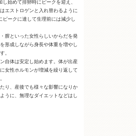
加し始めて排卵時にピークを迎え、
はエストロゲンと入れ替わるように
にピークに達して生理前には減少し
・膣といった女性らしいからだを発
を形成しながら身長や体重を増やし
す。
ン自体は安定し始めます。体が出産
に女性ホルモンが増減を繰り返して
。
たり、産後でも様々な影響になりか
ように、無理なダイエットなどはし