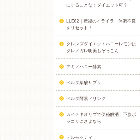
にすることなくダイエット可？
LLE82｜産後のイライラ、体調不良
をリセット！
クレンズダイエットハニーレモンは
ダレノガレ明美もぞっこん
アミノハニー酵素
ベルタ葉酸サプリ
ベルタ酵素ドリンク
カイテキオリゴで便秘解消｜下腹ポ
ッコリにさよなら
デルモッティ