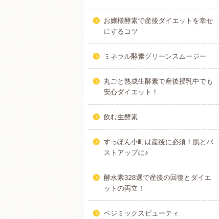
お嬢様酵素で産後ダイエットを幸せ
にするコツ
ミネラル酵素グリーンスムージー
丸ごと熟成生酵素で産後授乳中でも
安心ダイエット！
飲む生酵素
すっぽん小町は産後に必須！肌とバ
ストアップに♪
酵水素328選で産後の回復とダイエ
ットの両立！
ベジミックスビューティ