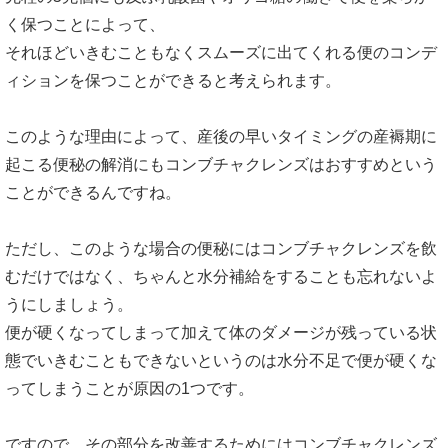
く保つことによって、
それほどいきむこともなくスムーズに出てくれる便のコンデ
ィションを保つことができると考えられます。
このような理由によって、産後の早いタイミングの産褥期に
起こる便秘の解消にもコンブチャクレンズはおすすめという
ことができるんですね。
ただし、このような場合の便秘にはコンブチャクレンズを飲
むだけではなく、ちゃんと水分補給をすることも忘れないよ
うにしましょう。
便が硬くなってしまって加えて体のダメージが残っている状
態でいきむこともできないというのは水分不足で便が硬くな
ってしまうことが原因の1つです。
ですので、その部分を改善するためにはコンブチャクレンズ