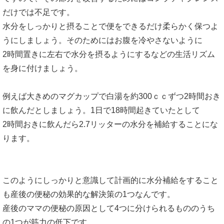
だけでは不足です。
水分をしっかりと摂ることで便をできるだけ柔らかく保つよ
うにしましょう。そのためにはお腹を冷やさないように
2時間置きに左右で水分を摂るようにするなどの生活リズム
を身に付けましょう。
例えば大きめのマグカップで白湯を約300ｃｃずつ2時間おき
に飲んだとしましょう。1日で18時間起きていたとして
2時間おきに飲んだら2.7リッターの水分を補給することにな
ります。
このようにしっかりと意識して計画的に水分補給をすること
も産後の便秘の効果的な解決策の1つなんです。
産後のママの便秘の原因として4つに分けられるもののうち
の1つが筋力の低下です。