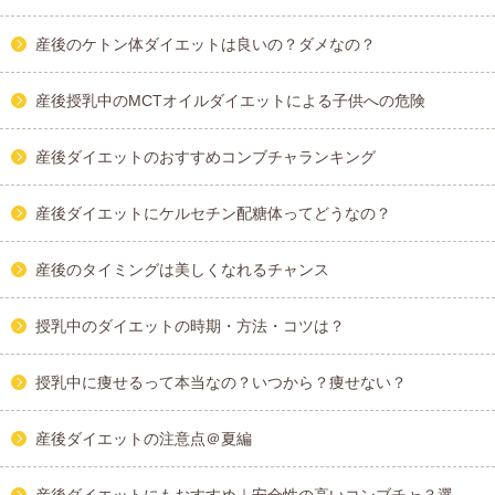
産後のケトン体ダイエットは良いの？ダメなの？
産後授乳中のMCTオイルダイエットによる子供への危険
産後ダイエットのおすすめコンブチャランキング
産後ダイエットにケルセチン配糖体ってどうなの？
産後のタイミングは美しくなれるチャンス
授乳中のダイエットの時期・方法・コツは？
授乳中に痩せるって本当なの？いつから？痩せない？
産後ダイエットの注意点＠夏編