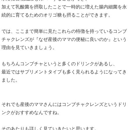
加えて乳酸菌を摂取したことで一時的に増えた腸内細菌を永
続的に育てるためのオリゴ糖も摂ることができます。
では、ここまで簡単に見たこれらの特徴を持っているコンブ
チャクレンズが『なぜ産後のママの便秘に良いのか』という
理由を見ていきましょう。
もちろんコンブチャというと多くのドリンクがあるし、
最近ではサプリメントタイプも多く見られるようになってき
ました。
それでも産後のママさんにはコンブチャクレンズというドリ
ンクがおすすめなんですね。
そのあたりも詳しく見ていきたいと思います。