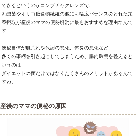
できるというのがコンブチャクレンズで、
乳酸菌やオリゴ糖食物繊維の他にも幅広バランスのとれた栄
養摂取が産後のママの便秘解消に最もおすすめな理由なんで
す。
便秘自体が肌荒れや代謝の悪化、体臭の悪化など
多くの事柄を引き起こしてしまうため、腸内環境を整えると
いうのは
ダイエットの面だけではなくたくさんのメリットがあるんで
すね。
産後のママの便秘の原因