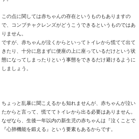
この点に関しては赤ちゃんの存在というものもありますの
で、コンブチャクレンズがどうこうできるというものではあ
りません。
ですが、赤ちゃんが泣くからといってトイレから慌てて出て
きたり、十分に息まずに便座の上に座っているだけという状
態になってしまったりという事態をできるだけ避けるように
しましょう。
ちょっと乱暴に聞こえるかも知れませんが、赤ちゃんが泣い
たからと言って、慌ててトイレから出る必要はありません。
なぜなら、生後一年以内の新生児の赤ちゃんは『泣くことで
『心肺機能を鍛える』という要素もあるからです。