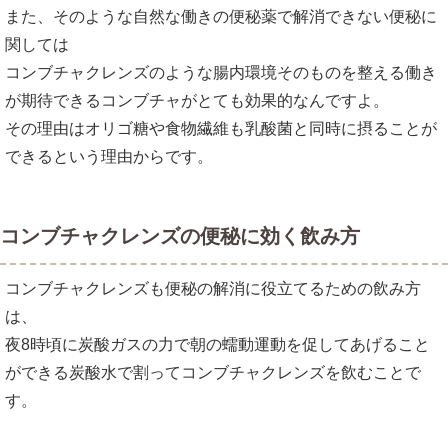
また、そのような自然な働きの便秘薬で解消できない便秘に
関しては
コンブチャクレンズのような腸内環境そのものを整える働き
が期待できるコンブチャがとても効果的なんですよ。
その理由はオリゴ糖や食物繊維も乳酸菌と同時に摂ることが
できるという理由からです。
コンブチャクレンズの便秘に効く飲み方
コンブチャクレンズも便秘の解消に役立てるための飲み方
は、
夜8時頃に炭酸ガスの力で朝の蠕動運動を促してあげること
ができる炭酸水で割ってコンブチャクレンズを飲むことで
す。