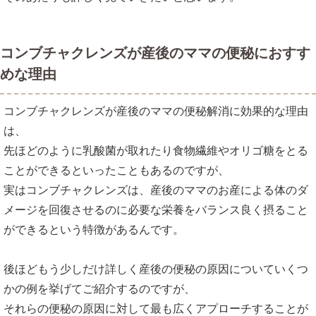
コンブチャクレンズが産後のママの便秘におすす
めな理由
コンブチャクレンズが産後のママの便秘解消に効果的な理由
は、
先ほどのように乳酸菌が取れたり食物繊維やオリゴ糖をとる
ことができるといったこともあるのですが、
実はコンブチャクレンズは、産後のママのお産による体のダ
メージを回復させるのに必要な栄養をバランス良く摂ること
ができるという特徴があるんです。
後ほどもう少しだけ詳しく産後の便秘の原因についていくつ
かの例を挙げてご紹介するのですが、
それらの便秘の原因に対して最も広くアプローチすることが