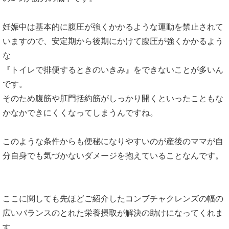
妊娠中は基本的に腹圧が強くかかるような運動を禁止されて
いますので、安定期から後期にかけて腹圧が強くかかるよう
な
『トイレで排便するときのいきみ』をできないことが多いん
です。
そのため腹筋や肛門括約筋がしっかり開くといったこともな
かなかできにくくなってしまうんですね。
このような条件からも便秘になりやすいのが産後のママが自
分自身でも気づかないダメージを抱えていることなんです。
ここに関しても先ほどご紹介したコンブチャクレンズの幅の
広いバランスのとれた栄養摂取が解決の助けになってくれま
す。