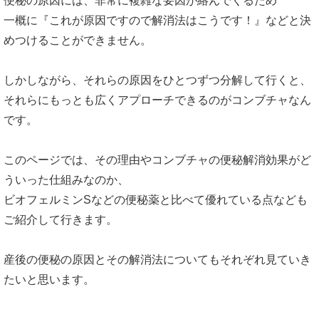
便秘の原因には、非常に複雑な要因が絡んでくるため
一概に『これが原因ですので解消法はこうです！』などと決
めつけることができません。
しかしながら、それらの原因をひとつずつ分解して行くと、
それらにもっとも広くアプローチできるのがコンブチャなん
です。
このページでは、その理由やコンブチャの便秘解消効果がど
ういった仕組みなのか、
ビオフェルミンSなどの便秘薬と比べて優れている点なども
ご紹介して行きます。
産後の便秘の原因とその解消法についてもそれぞれ見ていき
たいと思います。