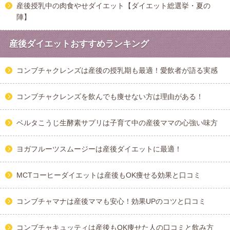
産後授乳中の肉食やせダイエット【ダイエット総選挙・夏の
陣】
産後ダイエットおすすめランキング
コンブチャクレンズは産後の授乳期も最適！愛飲者が語る実感
コンブチャクレンズを飲んでも痩せない方は理由がある！
ベルタこうじ生酵素サプリは子育て中の産後ママの心強い味方
ヨガフルーツスムージーは産後ダイエットに最適！
MCTコーヒーダイエットは産後もOK痩せる効果と口コミ
コンブチャマナは産後ママも安心！効果UPのコツと口コミ
コンブチャキュッティは産後もOK痩せた人の口コミと飲み方