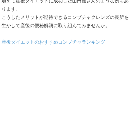
加えて産後ダイエットに成功した山田優さんのような例もあ
ります。
こうしたメリットが期待できるコンブチャクレンズの長所を
生かして産後の便秘解消に取り組んでみませんか。
産後ダイエットのおすすめコンブチャランキング