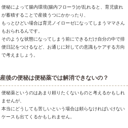
便秘によって腸内環境(腸内フローラ)が乱れると、育児疲れ
が蓄積することで産後うつにかかったり、
もっとひどい場合は育児ノイローゼになってしまうママさん
もおられるんです。
そのような状態になってしまう前にできるだけ自分の中で排
便日記をつけるなど、お通じに対しての意識もケアする方向
で考えましょう。
産後の便秘は便秘薬では解消できないの？
便秘薬というのはあまり頼りたくないものと考えるかもしれ
ませんが、
本当にどうしても苦しいという場合は頼らなければいけない
ケースも出てくるかもしれません。