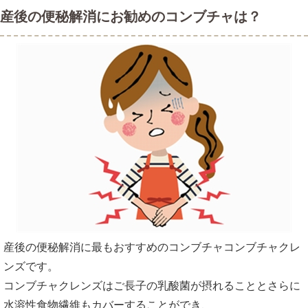
産後の便秘解消にお勧めのコンブチャは？
産後の便秘解消に最もおすすめのコンブチャコンブチャクレ
ンズです。
コンブチャクレンズはご長子の乳酸菌が摂れることとさらに
水溶性食物繊維もカバーすることができ、