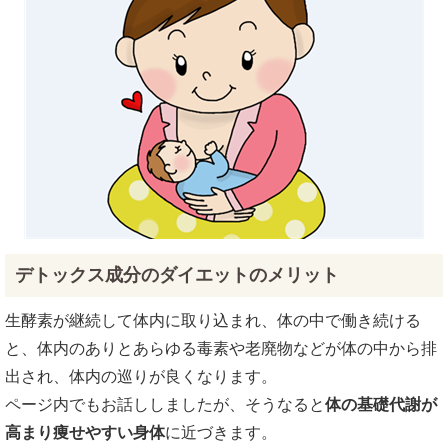
デトックス成分のダイエットのメリット
生酵素が継続して体内に取り込まれ、体の中で働き続ける
と、体内のありとあらゆる毒素や老廃物などが体の中から排
出され、体内の巡りが良くなります。
ページ内でもお話ししましたが、そうなると
体の基礎代謝が
高まり痩せやすい身体
に近づきます。