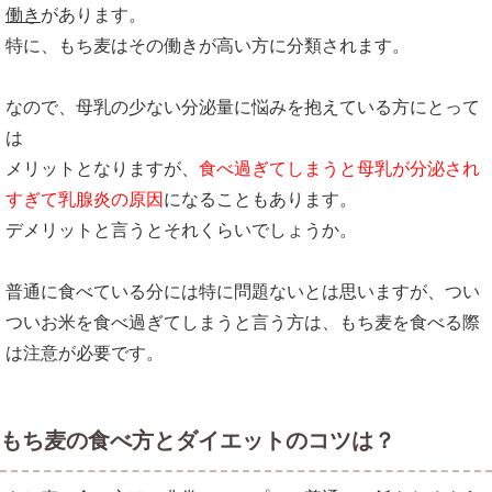
働き
があります。
特に、もち麦はその働きが高い方に分類されます。
なので、母乳の少ない分泌量に悩みを抱えている方にとって
は
メリットとなりますが、
食べ過ぎてしまうと母乳が分泌され
すぎて乳腺炎の原因
になることもあります。
デメリットと言うとそれくらいでしょうか。
普通に食べている分には特に問題ないとは思いますが、つい
ついお米を食べ過ぎてしまうと言う方は、もち麦を食べる際
は注意が必要です。
もち麦の食べ方とダイエットのコツは？