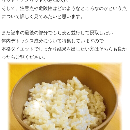
リット・デメリットがあるのか。
そして、注意点や危険性はどのようなところなのかという点
について詳しく見てみたいと思います。
また記事の最後の部分でもち麦と並行して摂取したい、
体内デトックス成分について特集していますので
本格ダイエットでしっかり結果を出したい方はそちらも良か
ったらご覧ください。