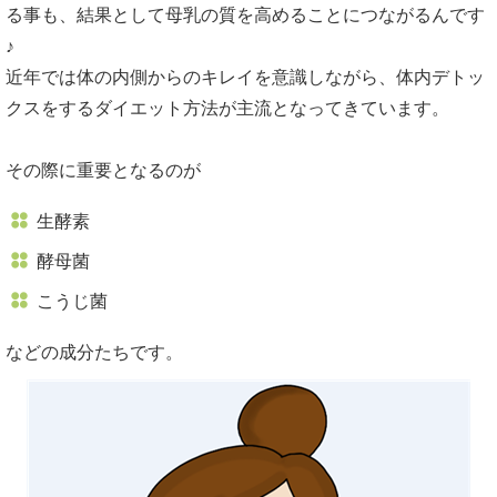
る事も、結果として母乳の質を高めることにつながるんです
♪
近年では体の内側からのキレイを意識しながら、体内デトッ
クスをするダイエット方法が主流となってきています。
その際に重要となるのが
生酵素
酵母菌
こうじ菌
などの成分たちです。