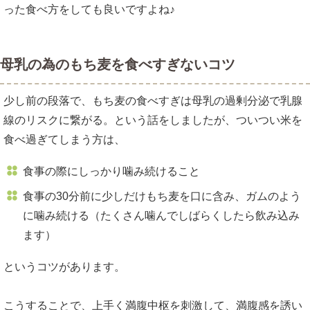
った食べ方をしても良いですよね♪
母乳の為のもち麦を食べすぎないコツ
少し前の段落で、もち麦の食べすぎは母乳の過剰分泌で乳腺
線のリスクに繋がる。という話をしましたが、ついつい米を
食べ過ぎてしまう方は、
食事の際にしっかり噛み続けること
食事の30分前に少しだけもち麦を口に含み、ガムのよう
に噛み続ける（たくさん噛んでしばらくしたら飲み込み
ます）
というコツがあります。
こうすることで、上手く満腹中枢を刺激して、満腹感を誘い