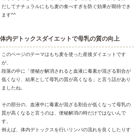
だしてナチュラルにもち麦の食べすぎを防ぐ効果が期待でき
ます^^
体内デトックスダイエットで母乳の質の向上
このページのテーマはもち麦を使った産後ダイエットです
が、
段落の中に「便秘が解消されると血液に毒素が混ざる割合が
低くなり、結果として母乳の質が高くなる」と言う話があり
ましたね。
その部分の、血液中に毒素が混ざる割合が低くなって母乳の
質が高くなると言うのは、便秘解消の時だけではないんで
す。
例えば、体内デトックスを行いリンパの流れを良くしたりす