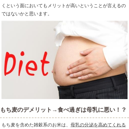
くという面においてもメリットが高いということが言えるの
ではないかと思います。
もち麦のデメリット→食べ過ぎは母乳に悪い！？
もち麦を含めた雑穀系のお米は、
母乳の分泌を高めてくれる