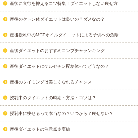
産後に食欲を抑えるコツ特集！ダイエットしない痩せ方
産後のケトン体ダイエットは良いの？ダメなの？
産後授乳中のMCTオイルダイエットによる子供への危険
産後ダイエットのおすすめコンブチャランキング
産後ダイエットにケルセチン配糖体ってどうなの？
産後のタイミングは美しくなれるチャンス
授乳中のダイエットの時期・方法・コツは？
授乳中に痩せるって本当なの？いつから？痩せない？
産後ダイエットの注意点＠夏編