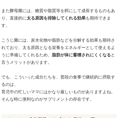
また酵母菌には、糖質や脂質等を餌にして成長するものもあ
り、直接的に
太る原因を排除してくれる効果
も期待できま
す。
こうじ菌には、炭水化物や脂肪などを分解する効果も期待さ
れており、太る原因となる栄養をエネルギーとして使えるよ
うに準備してくれるため、
脂肪が体に蓄積されにくくなる
と
言うメリットがあります。
でも、こういった成分たちを、普段の食事で継続的に摂取す
るのは、
育児中の忙しいママにはかなり厳しいものがありますよね。
そんな時に便利なのがサプリメントの存在です。