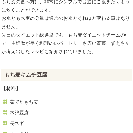
もち麦の食べ方は、非常にシンプルで普通にご飯をたくよう
に炊くことができます。
お水ともち麦の分量は通常のお米とそれほど変わる事はあり
ません。
先日のダイエット総選挙でも、もち麦ダイエットチームの中
で、主婦歴が長く料理のレパートリーも広い斉藤こずえさん
が考え出したレシピも紹介されていました。
もち麦キムチ豆腐
【材料】
茹でたもち麦
木綿豆腐
長ネギ