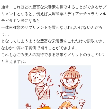
通常、これほどの豊富な栄養素を摂取することができるサプ
リメントとなると、例えば大塚製薬のディアナチュラのマル
チビタミン等になると
一体何種類のサプリメントを買わなければいけないんだろ
う…
となってしまうような豊富な栄養素をこれだけで摂取でき、
なおかつ高い栄養価で補うことができます。
これもなごみ美人の期待できる効果やメリットのうちの1つ
と言えますね。