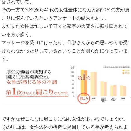
答されていて、
その一方で30代から40代の女性全体になんと約90％の方が肩
こりに悩んでいるというアンケートの結果もあり、
まだまだ女性は忙しい子育てと家事の大変さに振り回されて
いる方が多く、
マッサージを受けに行ったり、旦那さんからの思いやりを受
けられなかったりしているということが明らかになっていま
す。
ですがなぜこんなに肩こりに悩む女性が多いのでしょうか。
その理由は、女性の体の構造に起因している事が考えられま