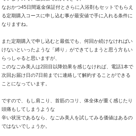
なおかつ45日間返金保証付とさらに入浴剤もセットでもらえ
る定期購入コースに申し込む事が最安値で手に入れる条件に
なりますね。
また定期購入で申し込むと最低でも、何回か続けなければい
けないといったような「縛り」ができてしまうと思う方もい
らっしゃると思いますが、
このなごみ美人は2回目以降効果を感じなければ、電話1本で
次回お届け日の7日前までに連絡して解約することができる
ことになっています。
ですので、もし肩こり、首筋のコリ、体全体が重く感じたり
頭痛もしてしまうような
辛い状況であるなら、なごみ美人を試してみる価値はあるの
ではないでしょうか。