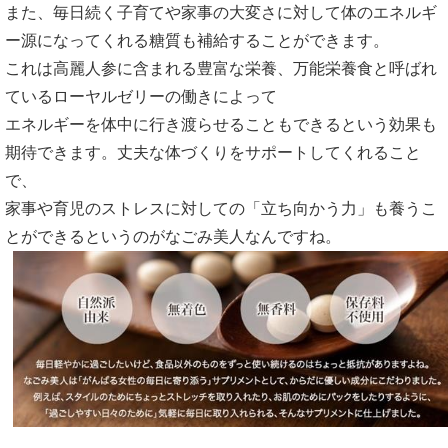
また、毎日続く子育てや家事の大変さに対して体のエネルギ
ー源になってくれる糖質も補給することができます。
これは高麗人参に含まれる豊富な栄養、万能栄養食と呼ばれ
ているローヤルゼリーの働きによって
エネルギーを体中に行き渡らせることもできるという効果も
期待できます。丈夫な体づくりをサポートしてくれること
で、
家事や育児のストレスに対しての「立ち向かう力」も養うこ
とができるというのがなごみ美人なんですね。