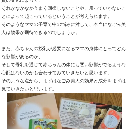
質の変化によって、
それがなかなかうまく回復しないことや、戻っていかないこ
とによって起こっているということが考えられます。
そのようなママの子育て中の悩みに対して、本当になごみ美
人は効果が期待できるのでしょうか。
また、赤ちゃんの授乳が必要になるママの身体にとってどん
な影響があるのか、
そして母乳を通じて赤ちゃんの体にも悪い影響がでるような
心配はないのかも合わせてみていきたいと思います。
そのような点から、まずはなごみ美人の効果と成分をまずは
見ていきたいと思います。