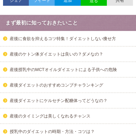
シェア
ツイート
追加
共有
送る
まず最初に知っておきたいこと
産後に食欲を抑えるコツ特集！ダイエットしない痩せ方
産後のケトン体ダイエットは良いの？ダメなの？
産後授乳中のMCTオイルダイエットによる子供への危険
産後ダイエットのおすすめコンブチャランキング
産後ダイエットにケルセチン配糖体ってどうなの？
産後のタイミングは美しくなれるチャンス
授乳中のダイエットの時期・方法・コツは？