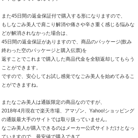
また45日間の返金保証付で購入する形になりますので、
もしなごみ美人で肩こり解消や痛さや辛さ重く感じる悩みな
どが解消されなかった場合は、
45日間の返金保証がありますので、商品のパッケージ(飲み
終わった空のパッケージと購入伝票)を
返すことでこれまで購入した商品代金を全額返却してもらう
ことができます。
ですので、安心してお試し感覚でなごみ美人を始めてみるこ
とができますね。
またなごみ美人は通販限定の商品なのですが、
2018年4月現在で楽天市場、アマゾン、Yahoo!ショッピング
の通販最大手のサイトでは取り扱っていません。
なごみ美人が購入できるのはメーカー公式サイトだけとなっ
ていますので、最安値で購入できて、