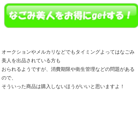
オークションやメルカリなどでもタイミングよってはなごみ
美人を出品されている方も
おられるようですが、消費期限や衛生管理などの問題がある
ので、
そういった商品は購入しないほうがいいと思いますよ！