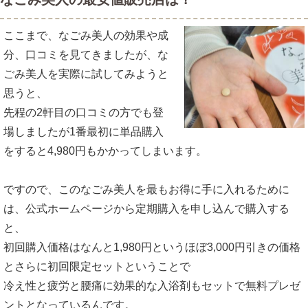
ここまで、なごみ美人の効果や成
分、口コミを見てきましたが、な
ごみ美人を実際に試してみようと
思うと、
先程の2軒目の口コミの方でも登
場しましたが1番最初に単品購入
をすると4,980円もかかってしまいます。
ですので、このなごみ美人を最もお得に手に入れるために
は、公式ホームページから定期購入を申し込んで購入する
と、
初回購入価格はなんと1,980円というほぼ3,000円引きの価格
とさらに初回限定セットということで
冷え性と疲労と腰痛に効果的な入浴剤もセットで無料プレゼ
ントとなっているんです。