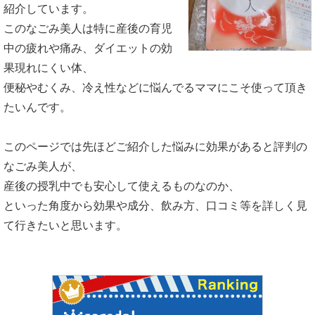
紹介しています。
このなごみ美人は特に産後の育児
中の疲れや痛み、ダイエットの効
果現れにくい体、
便秘やむくみ、冷え性などに悩んでるママにこそ使って頂き
たいんです。
このページでは先ほどご紹介した悩みに効果があると評判の
なごみ美人が、
産後の授乳中でも安心して使えるものなのか、
といった角度から効果や成分、飲み方、口コミ等を詳しく見
て行きたいと思います。