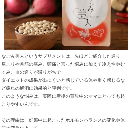
なごみ美人というサプリメントは、先ほどご紹介した通り、
肩こりや首筋の痛み、頭痛と言った悩みに加えて冷え性やむ
くみ、血の巡りが滞りがちで
ダイエットの成果が出にくいと感じている体や重く感じるな
ど疲れの解消に効果的と評判です。
このような悩みは、実際に産後の育児中のママにとっても起
こりやすいんです。
その理由は、妊娠中に起こったホルモンバランスの変化や体