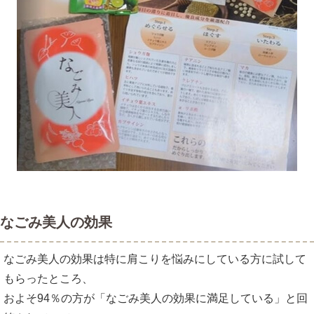
なごみ美人の効果
なごみ美人の効果は特に肩こりを悩みにしている方に試して
もらったところ、
およそ94％の方が「なごみ美人の効果に満足している」と回