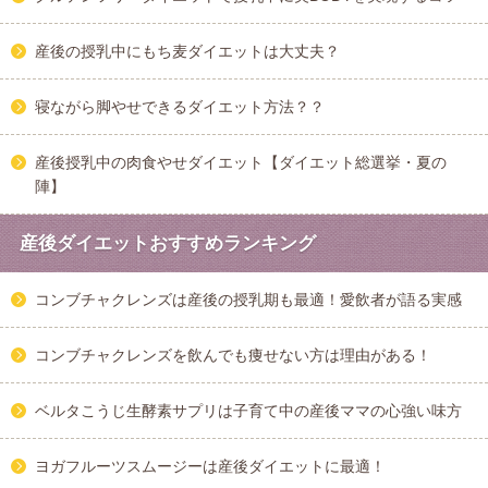
産後の授乳中にもち麦ダイエットは大丈夫？
寝ながら脚やせできるダイエット方法？？
産後授乳中の肉食やせダイエット【ダイエット総選挙・夏の
陣】
産後ダイエットおすすめランキング
コンブチャクレンズは産後の授乳期も最適！愛飲者が語る実感
コンブチャクレンズを飲んでも痩せない方は理由がある！
ベルタこうじ生酵素サプリは子育て中の産後ママの心強い味方
ヨガフルーツスムージーは産後ダイエットに最適！