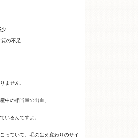
減少
ク質の不足
りません。
産中の相当量の出血、
ているんですよ。
こっていて、毛の生え変わりのサイ