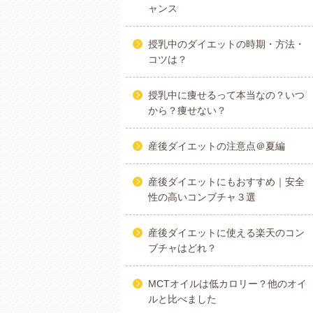
ャンス
授乳中のダイエットの時期・方法・
コツは？
授乳中に痩せるって本当なの？いつ
から？痩せない？
産後ダイエットの注意点＠夏編
産後ダイエットにもおすすめ｜安全
性の高いコンブチャ３選
産後ダイエットに使える楽天のコン
ブチャはどれ？
MCTオイルは低カロリー？他のオイ
ルと比べました