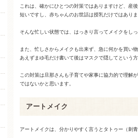
これは、確かにひとつの対策ではありますけど、産後
短いですし、赤ちゃんのお世話は授乳だけではありま
そんな忙しい状態では、はっきり言ってメイクをしっ
また、忙しさからメイクも出来ず、急に何かを買い物
あえずまゆ毛だけ書いて後はマスクで隠してという方
この対策は旦那さんも子育てや家事に協力的で理解が
ではないかと思います。
アートメイク
アートメイクは、分かりやすく言うとタトゥー（刺青