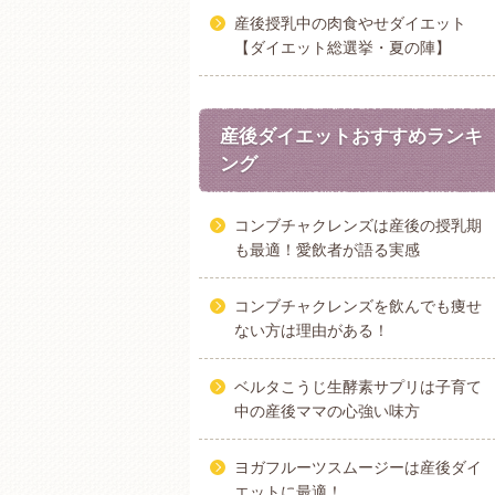
産後授乳中の肉食やせダイエット
【ダイエット総選挙・夏の陣】
産後ダイエットおすすめランキ
ング
コンブチャクレンズは産後の授乳期
も最適！愛飲者が語る実感
コンブチャクレンズを飲んでも痩せ
ない方は理由がある！
ベルタこうじ生酵素サプリは子育て
中の産後ママの心強い味方
ヨガフルーツスムージーは産後ダイ
エットに最適！