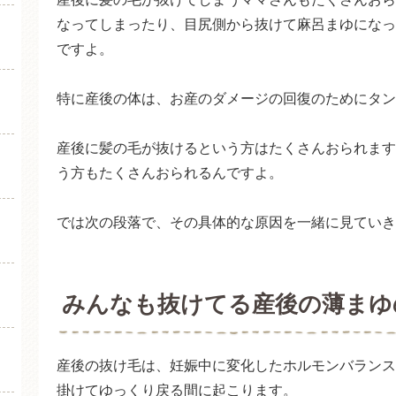
なってしまったり、目尻側から抜けて麻呂まゆになっ
ですよ。
特に産後の体は、お産のダメージの回復のためにタン
産後に髪の毛が抜けるという方はたくさんおられます
う方もたくさんおられるんですよ。
では次の段落で、その具体的な原因を一緒に見ていき
みんなも抜けてる産後の薄まゆ
産後の抜け毛は、妊娠中に変化したホルモンバランス
掛けてゆっくり戻る間に起こります。