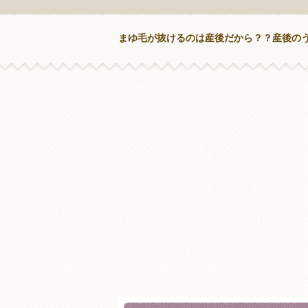
まゆ毛が抜けるのは産後だから？？産後の