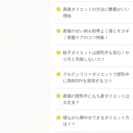
産後ダイエットの方法に酵素がいい
理由
産後のぜい肉を効率よく落とすカギ
｜骨盤ケアのコツ特集！
餃子ダイエットは授乳中も安心！や
り方と失敗しないコツ
グルテンフリーダイエットで授乳中
に美BODYを実現するコツ
産後の授乳中にもち麦ダイエットは
大丈夫？
寝ながら脚やせできるダイエット方
法？？