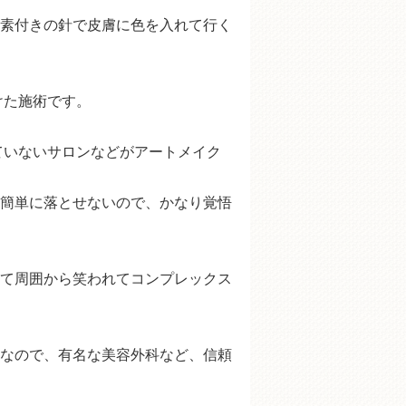
素付きの針で皮膚に色を入れて行く
けた施術です。
ていないサロンなどがアートメイク
簡単に落とせないので、かなり覚悟
て周囲から笑われてコンプレックス
なので、有名な美容外科など、信頼