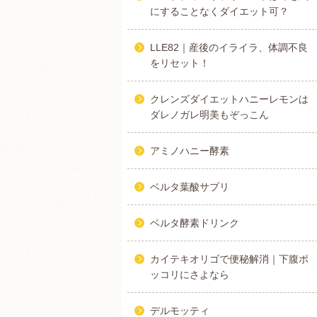
にすることなくダイエット可？
LLE82｜産後のイライラ、体調不良
をリセット！
クレンズダイエットハニーレモンは
ダレノガレ明美もぞっこん
アミノハニー酵素
ベルタ葉酸サプリ
ベルタ酵素ドリンク
カイテキオリゴで便秘解消｜下腹ポ
ッコリにさよなら
デルモッティ