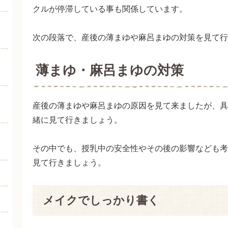
クルが停滞している事も関係しています。
次の段落で、産後の薄まゆや麻呂まゆの対策を見て行
薄まゆ・麻呂まゆの対策
産後の薄まゆや麻呂まゆの原因を見て来ましたが、具
緒に見て行きましょう。
その中でも、授乳中の安全性やその後の影響なども考
見て行きましょう。
メイクでしっかり書く