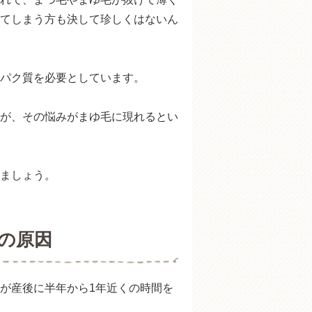
てしまう方も決して珍しくはないん
パク質を必要としています。
が、その悩みがまゆ毛に現れるとい
ましょう。
の原因
が産後に半年から1年近くの時間を