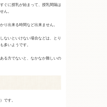
すぐに授乳が始まって、授乳間隔は
せん。
かり出来る時間など出来ません。
しないといけない場合などは、とり
も多いようです。
ある方でないと、なかなか難しいの
）です。