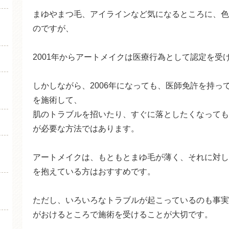
まゆやまつ毛、アイラインなど気になるところに、色
のですが、
2001年からアートメイクは医療行為として認定を受
しかしながら、2006年になっても、医師免許を持っ
を施術して、
肌のトラブルを招いたり、すぐに落としたくなっても
が必要な方法ではあります。
アートメイクは、もともとまゆ毛が薄く、それに対し
を抱えている方はおすすめです。
ただし、いろいろなトラブルが起こっているのも事実
がおけるところで施術を受けることが大切です。