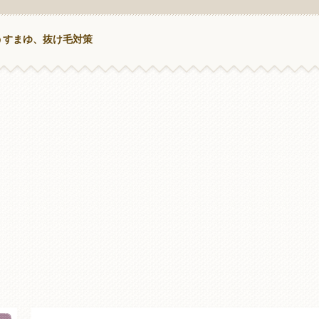
うすまゆ、抜け毛対策