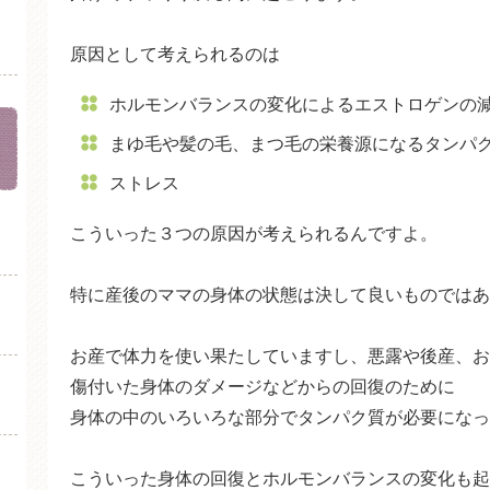
原因として考えられるのは
ホルモンバランスの変化によるエストロゲンの
まゆ毛や髪の毛、まつ毛の栄養源になるタンパ
ストレス
こういった３つの原因が考えられるんですよ。
特に産後のママの身体の状態は決して良いものではあ
お産で体力を使い果たしていますし、悪露や後産、お
傷付いた身体のダメージなどからの回復のために
身体の中のいろいろな部分でタンパク質が必要になっ
こういった身体の回復とホルモンバランスの変化も起