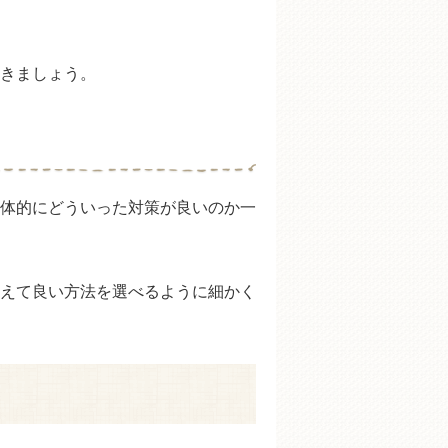
きましょう。
体的にどういった対策が良いのか一
えて良い方法を選べるように細かく