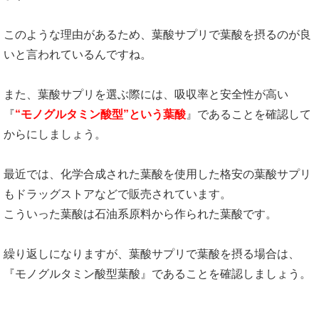
このような理由があるため、葉酸サプリで葉酸を摂るのが良
いと言われているんですね。
また、葉酸サプリを選ぶ際には、吸収率と安全性が高い
『
“モノグルタミン酸型”という葉酸
』であることを確認して
からにしましょう。
最近では、化学合成された葉酸を使用した格安の葉酸サプリ
もドラッグストアなどで販売されています。
こういった葉酸は石油系原料から作られた葉酸です。
繰り返しになりますが、葉酸サプリで葉酸を摂る場合は、
『モノグルタミン酸型葉酸』であることを確認しましょう。