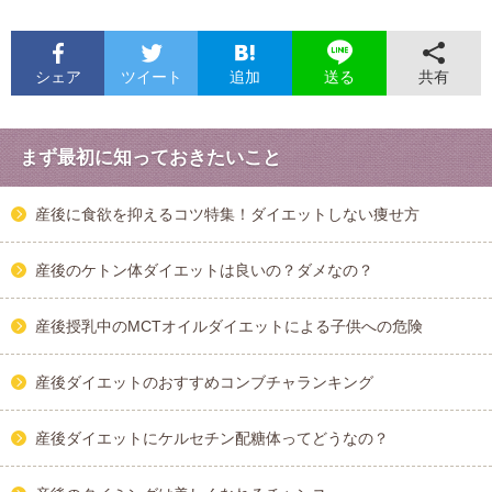
シェア
ツイート
追加
共有
送る
まず最初に知っておきたいこと
産後に食欲を抑えるコツ特集！ダイエットしない痩せ方
産後のケトン体ダイエットは良いの？ダメなの？
産後授乳中のMCTオイルダイエットによる子供への危険
産後ダイエットのおすすめコンブチャランキング
産後ダイエットにケルセチン配糖体ってどうなの？