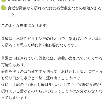
身近な野菜から摂れるだけに残留農薬などの危険がある
こと
このような理由になります。
葉酸は、水溶性ビタミン群のひとつで、例えばホウレン草か
ら摂ろうと思った時に約2束必要になります。
普通に市販されている野菜には、農薬が含まれていたりする
可能性もあり、
表面を洗うのは当然ですが切って『おひたし』などにする時
も切り口から水分と一緒に流れ出てしまうので
仮に、上記の『2束』を毎日食べたとしても、実際に葉酸が
摂れている量がどのくらいになってしまうのか分からなくな
ってしまいます。