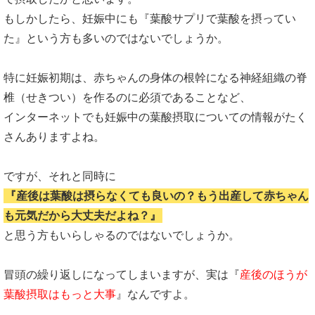
もしかしたら、妊娠中にも『葉酸サプリで葉酸を摂ってい
た』という方も多いのではないでしょうか。
特に妊娠初期は、赤ちゃんの身体の根幹になる神経組織の脊
椎（せきつい）を作るのに必須であることなど、
インターネットでも妊娠中の葉酸摂取についての情報がたく
さんありますよね。
ですが、それと同時に
『産後は葉酸は摂らなくても良いの？もう出産して赤ちゃん
も元気だから大丈夫だよね？』
と思う方もいらしゃるのではないでしょうか。
冒頭の繰り返しになってしまいますが、実は『
産後のほうが
葉酸摂取はもっと大事
』なんですよ。