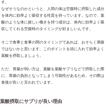
す。
なぜそうなのかというと、人間の体は空腹時に摂取した成分
を体内に効率よく吸収する性質を持っています。なので、葉
酸のような体に嬉しい働きを持つ成分は、体内に効率よく吸
収してくれる空腹時のタイミングが好ましいんです。
そこで食事と食事の間のタイミングであれば、おそらく満腹
ではないかと思います。このポイントを頭に入れて効率よく
葉酸を摂取しましょう。
ただ、胃腸が弱い方は、葉酸を葉酸サプリなどで摂取した際
に、胃腸の負担となってしまう可能性があるため、その際は
食後が良いと言われています。
葉酸摂取にサプリが良い理由