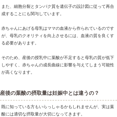
また、細胞分裂とタンパク質を遺伝子の設計図に従って再合
成することにも関与しています。
赤ちゃんにあげる母乳はママの血液から作られているのです
が、母乳のクオリティを向上させるには、血液の質を良くす
る必要があります。
そのため、産後の授乳中に葉酸が不足すると母乳の質が低下
しやすく、赤ちゃんの成長曲線に影響を与えてしまう可能性
が高くなります。
産後の葉酸の摂取量は妊娠中とは違うの？
既に知っている方もいらっしゃるかもしれませんが、実は葉
酸には適切な摂取量が大切になってきます。