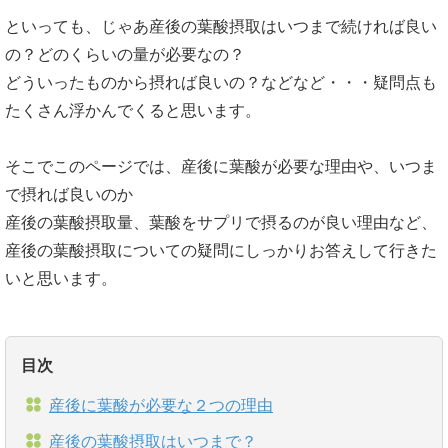
といっても、じゃあ産後の葉酸摂取はいつまで続ければ良い
の？どのくらいの量が必要なの？
どういったものから摂れば良いの？などなど・・・疑問点も
たくさん浮かんでくると思います。
そこでこのページでは、産後に葉酸が必要な理由や、いつま
で摂れば良いのか
産後の葉酸摂取量、葉酸をサプリで摂るのが良い理由など、
産後の葉酸摂取についての疑問にしっかりお答えして行きた
いと思います。
目次
産後に葉酸が必要な２つの理由
産後の葉酸摂取はいつまで？