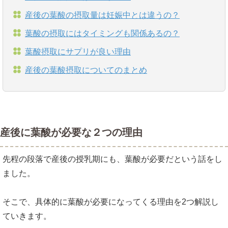
産後の葉酸の摂取量は妊娠中とは違うの？
葉酸の摂取にはタイミングも関係あるの？
葉酸摂取にサプリが良い理由
産後の葉酸摂取についてのまとめ
産後に葉酸が必要な２つの理由
先程の段落で産後の授乳期にも、葉酸が必要だという話をし
ました。
そこで、具体的に葉酸が必要になってくる理由を2つ解説し
ていきます。