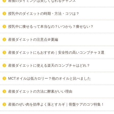
産後のタイミングは美しくなれるチャンス
授乳中のダイエットの時期・方法・コツは？
授乳中に痩せるって本当なの？いつから？痩せない？
産後ダイエットの注意点＠夏編
産後ダイエットにもおすすめ｜安全性の高いコンブチャ３選
産後ダイエットに使える楽天のコンブチャはどれ？
MCTオイルは低カロリー？他のオイルと比べました
産後ダイエットの方法に酵素がいい理由
産後のぜい肉を効率よく落とすカギ｜骨盤ケアのコツ特集！