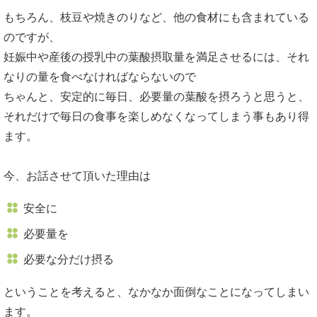
もちろん、枝豆や焼きのりなど、他の食材にも含まれている
のですが、
妊娠中や産後の授乳中の葉酸摂取量を満足させるには、それ
なりの量を食べなければならないので
ちゃんと、安定的に毎日、必要量の葉酸を摂ろうと思うと、
それだけで毎日の食事を楽しめなくなってしまう事もあり得
ます。
今、お話させて頂いた理由は
安全に
必要量を
必要な分だけ摂る
ということを考えると、なかなか面倒なことになってしまい
ます。