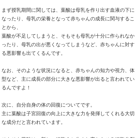
まず授乳期間に関しては、葉酸は母乳を作り出す血液の下に
なったり、母乳の栄養となって赤ちゃんの成長に関与するこ
とから、
葉酸が不足してしまうと、そもそも母乳が十分に作られなか
ったり、母乳の出が悪くなってしまうなど、赤ちゃんに対す
る悪影響も出てくるんです。
なお、そのような状況になると、赤ちゃんの知力や視力、体
型など、主に成長の部分に大きな悪影響が出ると言われてい
るんですよ！
次に、自分自身の体の回復についてです。
主に葉酸は子宮回復の向上に大きな力を発揮してくれる大切
な成分だと言われています。