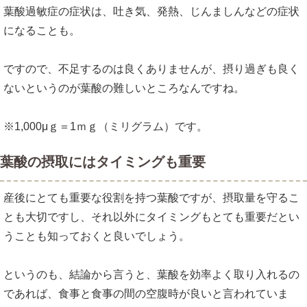
葉酸過敏症の症状は、吐き気、発熱、じんましんなどの症状
になることも。
ですので、不足するのは良くありませんが、摂り過ぎも良く
ないというのが葉酸の難しいところなんですね。
※1,000μｇ＝1ｍｇ（ミリグラム）です。
葉酸の摂取にはタイミングも重要
産後にとても重要な役割を持つ葉酸ですが、摂取量を守るこ
とも大切ですし、それ以外にタイミングもとても重要だとい
うことも知っておくと良いでしょう。
というのも、結論から言うと、葉酸を効率よく取り入れるの
であれば、食事と食事の間の空腹時が良いと言われていま