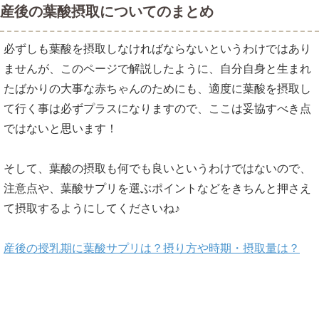
産後の葉酸摂取についてのまとめ
必ずしも葉酸を摂取しなければならないというわけではあり
ませんが、このページで解説したように、自分自身と生まれ
たばかりの大事な赤ちゃんのためにも、適度に葉酸を摂取し
て行く事は必ずプラスになりますので、ここは妥協すべき点
ではないと思います！
そして、葉酸の摂取も何でも良いというわけではないので、
注意点や、葉酸サプリを選ぶポイントなどをきちんと押さえ
て摂取するようにしてくださいね♪
産後の授乳期に葉酸サプリは？摂り方や時期・摂取量は？